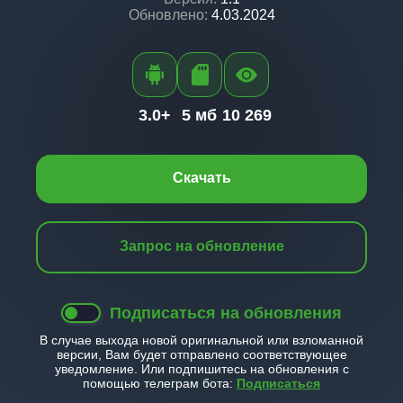
Обновлено:
4.03.2024
3.0+
5 мб
10 269
Скачать
Запрос на обновление
Подписаться на обновления
В случае выхода новой оригинальной или взломанной
версии, Вам будет отправлено соответствующее
уведомление. Или подпишитесь на обновления с
помощью телеграм бота:
Подписаться