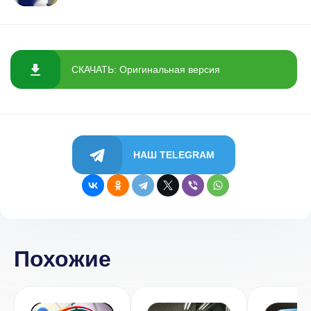
СКАЧАТЬ: Оригинальная версия
НАШ TELEGRAM
Похожие