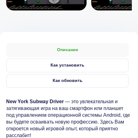
Описание
Как установить
Как обновить
New York Subway Driver
— это увлекательная и
затягивающая игра на ваш смартфон или планшет
под управлением операционной системы Android, где
вы будете осваивать новую профессию. Здесь Вам
откроется новый игровой опыт, который приятно
расслабит!