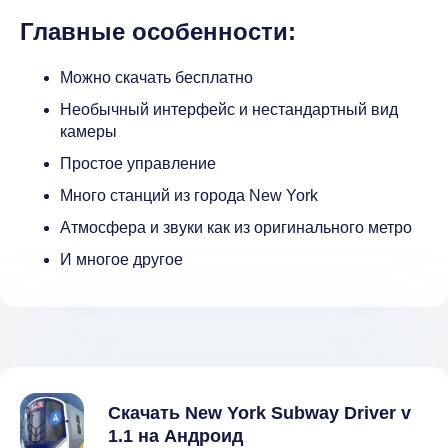
Главные особенности:
Можно скачать бесплатно
Необычный интерфейс и нестандартный вид
камеры
Простое управление
Много станций из города New York
Атмосфера и звуки как из оригинального метро
И многое другое
Скачать New York Subway Driver v
1.1 на Андроид