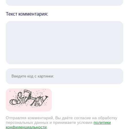
Текст комментария:
Отправляя комментарий, Вы даёте согласие на обработку
персональных данных и принимаете условия
политики
конфиденциальности
.