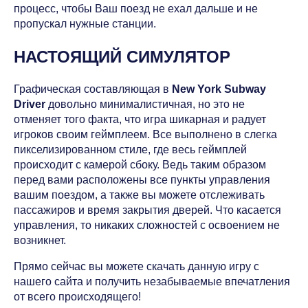
процесс, чтобы Ваш поезд не ехал дальше и не
пропускал нужные станции.
НАСТОЯЩИЙ СИМУЛЯТОР
Графическая составляющая в
New York Subway
Driver
довольно минималистичная, но это не
отменяет того факта, что игра шикарная и радует
игроков своим геймплеем. Все выполнено в слегка
пикселизированном стиле, где весь геймплей
происходит с камерой сбоку. Ведь таким образом
перед вами расположены все пункты управления
вашим поездом, а также вы можете отслеживать
пассажиров и время закрытия дверей. Что касается
управления, то никаких сложностей с освоением не
возникнет.
Прямо сейчас вы можете скачать данную игру с
нашего сайта и получить незабываемые впечатления
от всего происходящего!