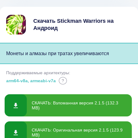
Скачать Stickman Warriors на
Андроид
Монеты и алмазы при тратах увеличиваются
Поддерживаемые архитектуры:
arm64-v8a, armeabi-v7a
?
СКАЧАТЬ: Взломанная версия 2.1.5 (132.3
MB)
СКАЧАТЬ: Оригинальная версия 2.1.5 (123.9
MB)