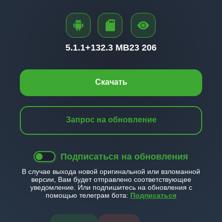
5.1.1+
132.3 MB
23 206
Скачать
Запрос на обновление
Подписаться на обновления
В случае выхода новой оригинальной или взломанной
версии, Вам будет отправлено соответствующее
уведомление. Или подпишитесь на обновления с
помощью телеграм бота:
Подписаться