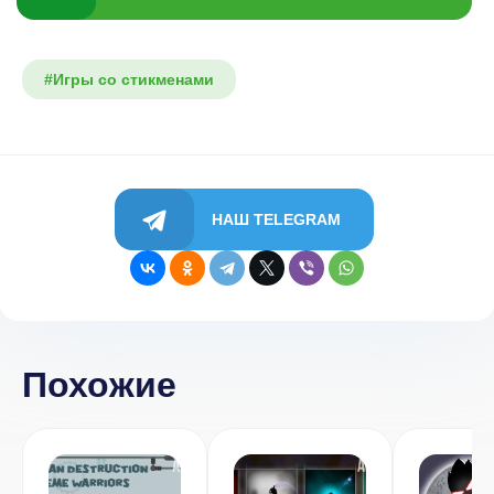
#Игры со стикменами
НАШ TELEGRAM
Похожие