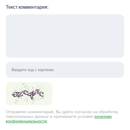
Текст комментария:
Отправляя комментарий, Вы даёте согласие на обработку
персональных данных и принимаете условия
политики
конфиденциальности
.