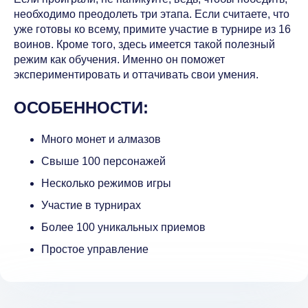
необходимо преодолеть три этапа. Если считаете, что
уже готовы ко всему, примите участие в турнире из 16
воинов. Кроме того, здесь имеется такой полезный
режим как обучения. Именно он поможет
экспериментировать и оттачивать свои умения.
ОСОБЕННОСТИ:
Много монет и алмазов
Свыше 100 персонажей
Несколько режимов игры
Участие в турнирах
Более 100 уникальных приемов
Простое управление