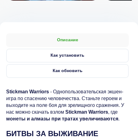
Описание
Как установить
Как обновить
Stickman Warriors
- Однопользовательская экшен-
игра по спасению человечества. Станьте героем и
выходите на поле боя для зрелищного сражения. У
нас можно скачать взлом
Stickman Warriors
, где
монеты и алмазы при тратах увеличиваются
.
БИТВЫ ЗА ВЫЖИВАНИЕ