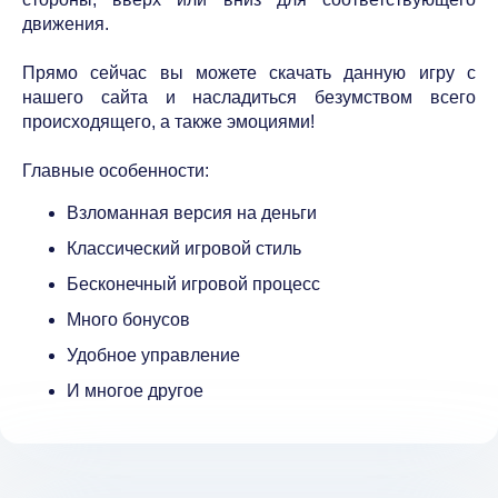
движения.
Прямо сейчас вы можете скачать данную игру с
нашего сайта и насладиться безумством всего
происходящего, а также эмоциями!
Главные особенности:
Взломанная версия на деньги
Классический игровой стиль
Бесконечный игровой процесс
Много бонусов
Удобное управление
И многое другое