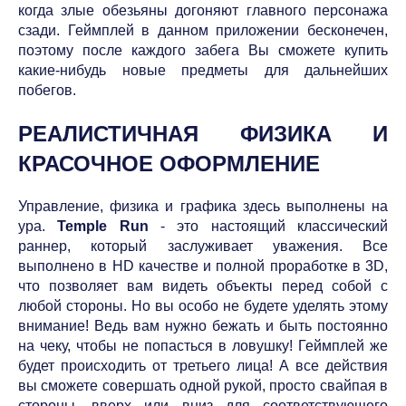
когда злые обезьяны догоняют главного персонажа
сзади. Геймплей в данном приложении бесконечен,
поэтому после каждого забега Вы сможете купить
какие-нибудь новые предметы для дальнейших
побегов.
РЕАЛИСТИЧНАЯ ФИЗИКА И
КРАСОЧНОЕ ОФОРМЛЕНИЕ
Управление, физика и графика здесь выполнены на
ура.
Temple Run
- это настоящий классический
раннер, который заслуживает уважения. Все
выполнено в HD качестве и полной проработке в 3D,
что позволяет вам видеть объекты перед собой с
любой стороны. Но вы особо не будете уделять этому
внимание! Ведь вам нужно бежать и быть постоянно
на чеку, чтобы не попасться в ловушку! Геймплей же
будет происходить от третьего лица! А все действия
вы сможете совершать одной рукой, просто свайпая в
стороны, вверх или вниз для соответствующего