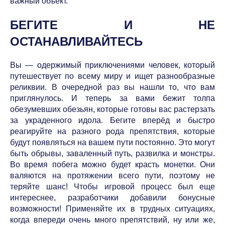
важный объект.
БЕГИТЕ И НЕ
ОСТАНАВЛИВАЙТЕСЬ
Вы — одержимый приключениями человек, который
путешествует по всему миру и ищет разнообразные
реликвии. В очередной раз вы нашли то, что вам
приглянулось. И теперь за вами бежит толпа
обезумевших обезьян, которые готовы вас растерзать
за украденного идола. Бегите вперёд и быстро
реагируйте на разного рода препятствия, которые
будут появляться на вашем пути постоянно. Это могут
быть обрывы, заваленный путь, развилка и монстры.
Во время побега можно будет красть монетки. Они
валяются на протяжении всего пути, поэтому не
теряйте шанс! Чтобы игровой процесс был еще
интереснее, разработчики добавили бонусные
возможности! Применяйте их в трудных ситуациях,
когда впереди очень много препятствий, ну или же,