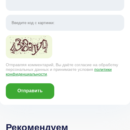
Отправляя комментарий, Вы даёте согласие на обработку
персональных данных и принимаете условия
политики
конфиденциальности
.
Отправить
Рекомендуем