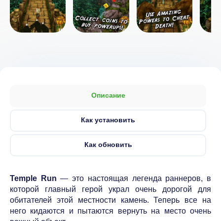
Описание
Как установить
Как обновить
Temple Run
— это настоящая легенда раннеров, в
которой главный герой украл очень дорогой для
обитателей этой местности камень. Теперь все на
него кидаются и пытаются вернуть на место очень