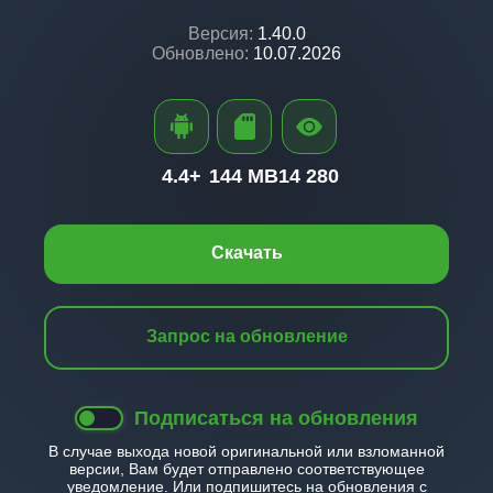
Версия:
1.40.0
Обновлено:
10.07.2026
4.4+
144 MB
14 280
Скачать
Запрос на обновление
Подписаться на обновления
В случае выхода новой оригинальной или взломанной
версии, Вам будет отправлено соответствующее
уведомление. Или подпишитесь на обновления с