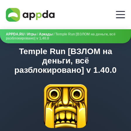
APPDA.RU
/
Игры
/
Аркады
/ Temple Run [ВЗЛОМ на деньги, всё
разблокировано] v 1.40.0
Temple Run [ВЗЛОМ на
деньги, всё
разблокировано] v 1.40.0