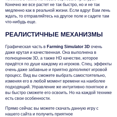
Конечно же все растет не так быстро, но и не так
медленно как в реальной жизни. Если вдруг Вам лень
ждать, то отправляйтесь на другое поле и садите там
что-нибудь еще.
РЕАЛИСТИЧНЫЕ МЕХАНИЗМЫ
Графическая часть в
Farming Simulator 3D
очень
даже крутая и качественная. Она выполнена в
полноценном 3D, а также HD качестве, которое
придётся по душе каждому из игроков. Спец. эффекты
очень даже забавные и приятно дополняют игровой
процесс. Вид вы сможете выбрать самостоятельно,
изменяя его в любой момент времени на наиболее
подходящий. Управление же интуитивно понятное и
вы быстро сможете его освоить. Но на каждой технике
есть свои особенности.
Прямо сейчас вы можете скачать данную игру с
нашего сайта и получить приятное