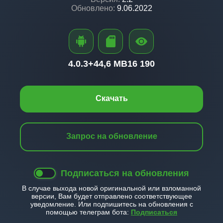
Обновлено:
9.06.2022
4.0.3+
44,6 MB
16 190
Скачать
Запрос на обновление
Подписаться на обновления
В случае выхода новой оригинальной или взломанной
версии, Вам будет отправлено соответствующее
уведомление. Или подпишитесь на обновления с
помощью телеграм бота:
Подписаться