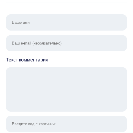
Текст комментария: