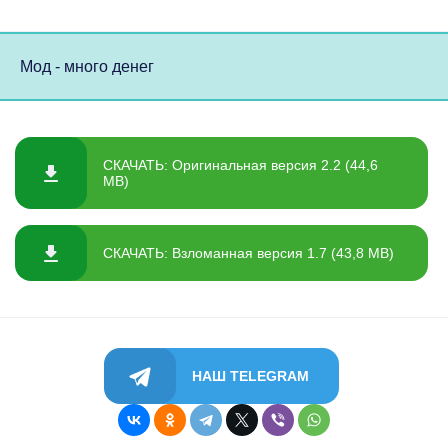
Мод - много денег
СКАЧАТЬ: Оригинальная версия 2.2 (44,6
MB)
СКАЧАТЬ: Взломанная версия 1.7 (43,8 MB)
НАШ TELEGRAM