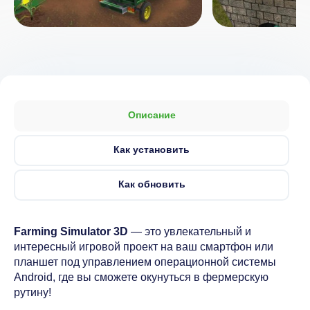
Описание
Как установить
Как обновить
Farming Simulator 3D
— это увлекательный и
интересный игровой проект на ваш смартфон или
планшет под управлением операционной системы
Android, где вы сможете окунуться в фермерскую
рутину!