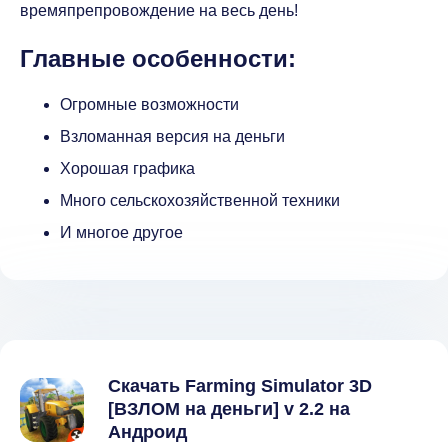
времяпрепровождение на весь день!
Главные особенности:
Огромные возможности
Взломанная версия на деньги
Хорошая графика
Много сельскохозяйственной техники
И многое другое
Скачать Farming Simulator 3D
[ВЗЛОМ на деньги] v 2.2 на
Андроид