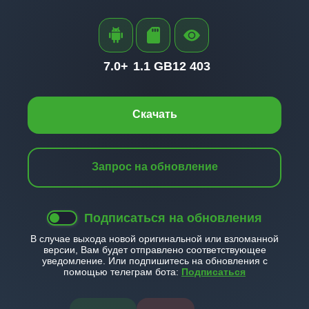
7.0+
1.1 GB
12 403
Скачать
Запрос на обновление
Подписаться на обновления
В случае выхода новой оригинальной или взломанной
версии, Вам будет отправлено соответствующее
уведомление. Или подпишитесь на обновления с
помощью телеграм бота:
Подписаться