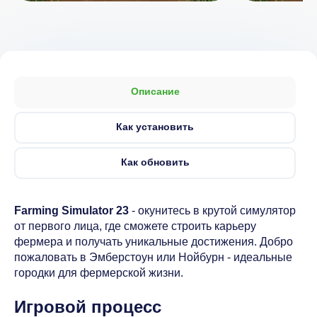
Описание
Как установить
Как обновить
Farming Simulator 23
- окунитесь в крутой симулятор
от первого лица, где сможете строить карьеру
фермера и получать уникальные достижения. Добро
пожаловать в Эмберстоун или Нойбурн - идеальные
городки для фермерской жизни.
Игровой процесс