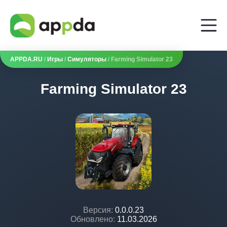
APPDA.RU
/
Игры
/
Симуляторы
/ Farming Simulator 23
Farming Simulator 23
Версия:
0.0.0.23
Обновлено:
11.03.2026