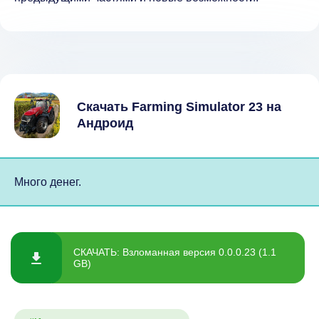
Скачать Farming Simulator 23 на
Андроид
Много денег.
СКАЧАТЬ: Взломанная версия 0.0.0.23 (1.1
GB)