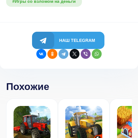
#Игры со взломом на деньги
НАШ TELEGRAM
Похожие