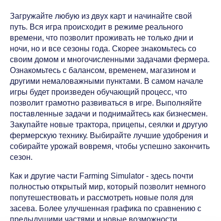
Загружайте любую из двух карт и начинайте свой
путь. Вся игра происходит в режиме реального
времени, что позволит проживать не только дни и
ночи, но и все сезоны года. Скорее знакомьтесь со
своим домом и многочисленными задачами фермера.
Ознакомьтесь с балансом, временем, магазином и
другими немаловажными пунктами. В самом начале
игры будет произведен обучающий процесс, что
позволит грамотно развиваться в игре. Выполняйте
поставленные задачи и поднимайтесь как бизнесмен.
Закупайте новые трактора, прицепы, сеялки и другую
фермерскую технику. Выбирайте лучшие удобрения и
собирайте урожай вовремя, чтобы успешно закончить
сезон.
Как и другие части Farming Simulator - здесь почти
полностью открытый мир, который позволит немного
попутешествовать и рассмотреть новые поля для
засева. Более улучшенная графика по сравнению с
предыдущими частями и новые возможности.