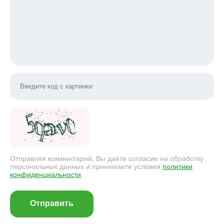
Отправляя комментарий, Вы даёте согласие на обработку
персональных данных и принимаете условия
политики
конфиденциальности
.
Отправить