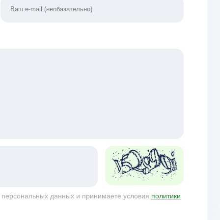
у персональных данных и принимаете условия
политики