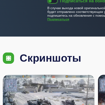
Подписаться на обн
В случае выхода новой оригинально
будет отправлено соответствующее 
подпишитесь на обновления с помощ
Подписаться
Скриншоты