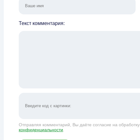
Текст комментария:
Отправляя комментарий, Вы даёте согласие на обработк
конфиденциальности
.