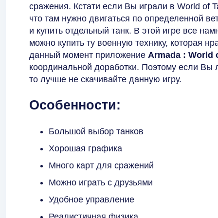
сражения. Кстати если Вы играли в World of 
что там нужно двигаться по определенной вет
и купить отдельный танк. В этой игре все нам
можно купить ту военную технику, которая нр
данный момент приложение
Armada : World 
координальной доработки. Поэтому если Вы 
то лучше не скачивайте данную игру.
Особенности:
Большой выбор танков
Хорошая графика
Много карт для сражений
Можно играть с друзьями
Удобное управление
Реалистичная физика