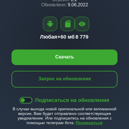
Обновлено:
9.06.2022
Любая+
60 мб
8 779
Скачать
Запрос на обновление
Подписаться на обновления
В случае выхода новой оригинальной или взломанной
версии, Вам будет отправлено соответствующее
уведомление. Или подпишитесь на обновления с
помощью телеграм бота:
Подписаться