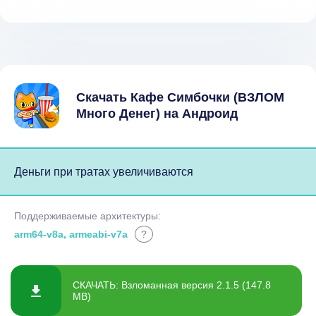
Скачать Кафе Симбочки (ВЗЛОМ
Много Денег) на Андроид
Деньги при тратах увеличиваются
Поддерживаемые архитектуры:
arm64-v8a, armeabi-v7a
?
СКАЧАТЬ: Взломанная версия 2.1.5 (147.8
MB)