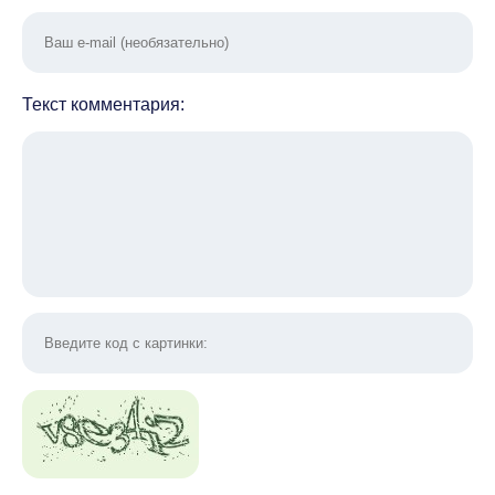
Текст комментария: