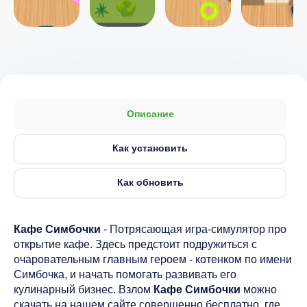
Описание
Как установить
Как обновить
Кафе Симбочки
- Потрясающая игра-симулятор про
открытие кафе. Здесь предстоит подружиться с
очаровательным главным героем - котенком по имени
Симбочка, и начать помогать развивать его
кулинарный бизнес. Взлом
Кафе Симбочки
можно
скачать на нашем сайте совершенно бесплатно, где