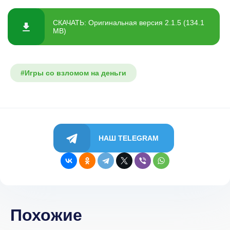
СКАЧАТЬ: Оригинальная версия 2.1.5 (134.1
MB)
#Игры со взломом на деньги
НАШ TELEGRAM
Похожие