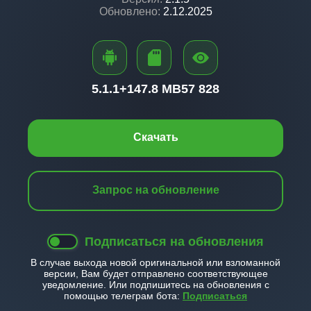
Обновлено:
2.12.2025
5.1.1+
147.8 MB
57 828
Скачать
Запрос на обновление
Подписаться на обновления
В случае выхода новой оригинальной или взломанной
версии, Вам будет отправлено соответствующее
уведомление. Или подпишитесь на обновления с
помощью телеграм бота:
Подписаться