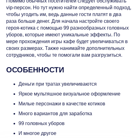
Помимо обычных посетителей следует обслуживать
vip-персон. Но тут нужно найти определенный подход,
чтобы угодить им, ведь данные гости платят в два
раза больше денег. Для начала настройте своего
героя-котика с помощью 99 разнообразных головных
уборов, которые имеют уникальные эффекты. По
мере прохождения игры кафе будет увеличиваться в
своих размерах. Также нанимайте дополнительных
сотрудников, чтобы те помогали вам разгрузиться.
ОСОБЕННОСТИ
Деньги при тратах увеличиваются
Яркое мультяшное визуальное оформление
Милые персонажи в качестве котиков
Много вариантов для заработка
99 головных уборов
И многое другое