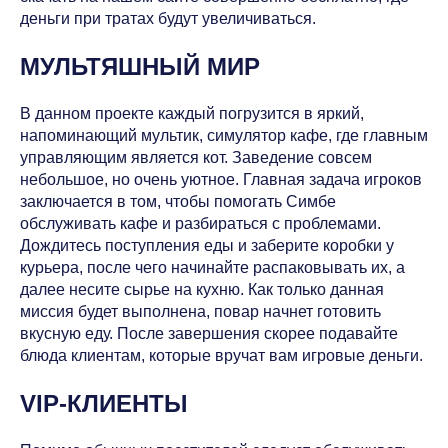
деньги при тратах будут увеличиваться.
МУЛЬТЯШНЫЙ МИР
В данном проекте каждый погрузится в яркий,
напоминающий мультик, симулятор кафе, где главным
управляющим является кот. Заведение совсем
небольшое, но очень уютное. Главная задача игроков
заключается в том, чтобы помогать Симбе
обслуживать кафе и разбираться с проблемами.
Дождитесь поступления еды и заберите коробки у
курьера, после чего начинайте распаковывать их, а
далее несите сырье на кухню. Как только данная
миссия будет выполнена, повар начнет готовить
вкусную еду. После завершения скорее подавайте
блюда клиентам, которые вручат вам игровые деньги.
VIP-КЛИЕНТЫ