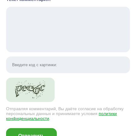
Отправляя комментарий, Вы даёте согласие на обработку
персональных данных и принимаете условия
политики
конфиденциальности
.
Отправить