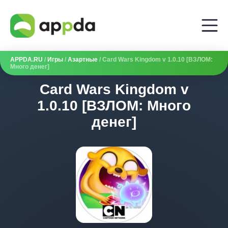
APPDA.RU
/
Игры
/
Азартные
/ Card Wars Kingdom v 1.0.10 [ВЗЛОМ:
Много денег]
Card Wars Kingdom v
1.0.10 [ВЗЛОМ: Много
денег]