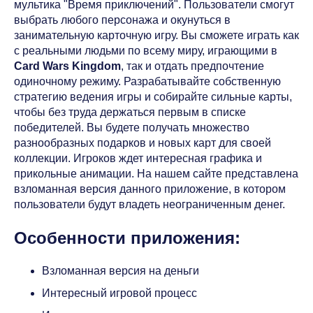
мультика "Время приключений". Пользователи смогут
выбрать любого персонажа и окунуться в
занимательную карточную игру. Вы сможете играть как
с реальными людьми по всему миру, играющими в
Card Wars Kingdom
, так и отдать предпочтение
одиночному режиму. Разрабатывайте собственную
стратегию ведения игры и собирайте сильные карты,
чтобы без труда держаться первым в списке
победителей. Вы будете получать множество
разнообразных подарков и новых карт для своей
коллекции. Игроков ждет интересная графика и
прикольные анимации. На нашем сайте представлена
взломанная версия данного приложение, в котором
пользователи будут владеть неограниченным денег.
Особенности приложения:
Взломанная версия на деньги
Интересный игровой процесс