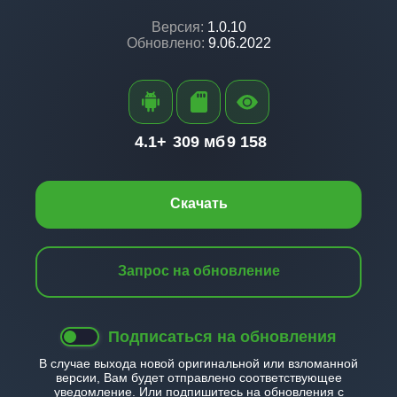
Версия:
1.0.10
Обновлено:
9.06.2022
4.1+
309 мб
9 158
Скачать
Запрос на обновление
Подписаться на обновления
В случае выхода новой оригинальной или взломанной
версии, Вам будет отправлено соответствующее
уведомление. Или подпишитесь на обновления с