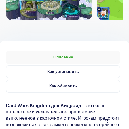
Описание
Как установить
Как обновить
Card Wars Kingdom для Андроид
- это очень
интересное и увлекательное приложение,
выполненное в карточном стиле. Игрокам предстоит
познакомиться с веселыми героями многосерийного