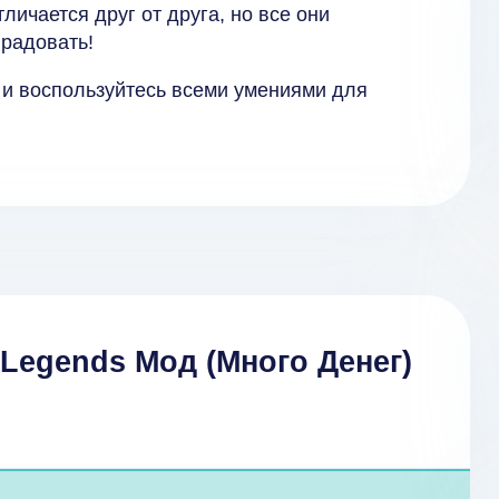
личается друг от друга, но все они
 радовать!
и воспользуйтесь всеми умениями для
: Legends Мод (Много Денег)