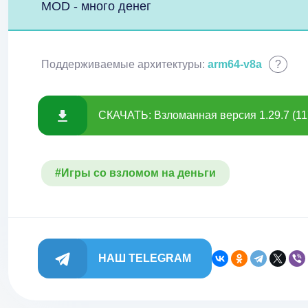
MOD - много денег
Поддерживаемые архитектуры:
arm64-v8a
?
СКАЧАТЬ: Взломанная версия 1.29.7 (11
#Игры со взломом на деньги
НАШ TELEGRAM