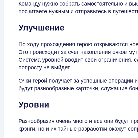
Команду нужно собрать самостоятельно и выби
посчитаете нужным и отправьтесь в путешест
Улучшение
По ходу прохождения герою открываются нов
Это происходит за счет накопления очков мут
Система уровней вводит свои ограничения, 
попросту не выйдет.
Очки герой получает за успешные операции и
будут разнообразные карточки, служащие бо
Уровни
Разнообразия очень много и все они будут пр
крэнги, но и их тайные разработки окажут со