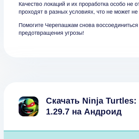
Качество локаций и их проработка особо не от
проходят в разных условиях, что не может не
Помогите Черепашкам снова воссоединиться 
предотвращения угрозы!
Скачать Ninja Turtles
1.29.7 на Андроид