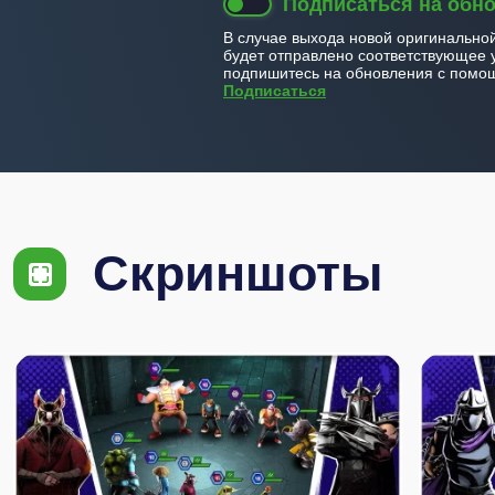
Подписаться на обн
В случае выхода новой оригинально
будет отправлено соответствующее 
подпишитесь на обновления с помощ
Подписаться
Скриншоты