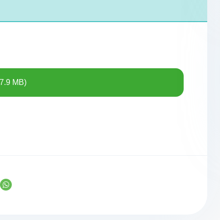
7.9 MB)