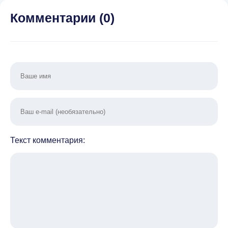
Комментарии (
0
)
Текст комментария: