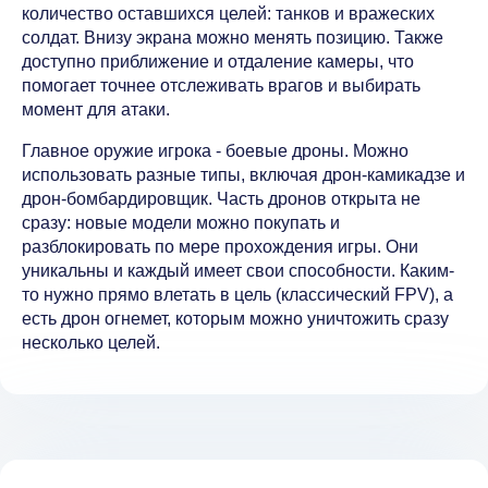
количество оставшихся целей: танков и вражеских
солдат. Внизу экрана можно менять позицию. Также
доступно приближение и отдаление камеры, что
помогает точнее отслеживать врагов и выбирать
момент для атаки.
Главное оружие игрока - боевые дроны. Можно
использовать разные типы, включая дрон-камикадзе и
дрон-бомбардировщик. Часть дронов открыта не
сразу: новые модели можно покупать и
разблокировать по мере прохождения игры. Они
уникальны и каждый имеет свои способности. Каким-
то нужно прямо влетать в цель (классический FPV), а
есть дрон огнемет, которым можно уничтожить сразу
несколько целей.