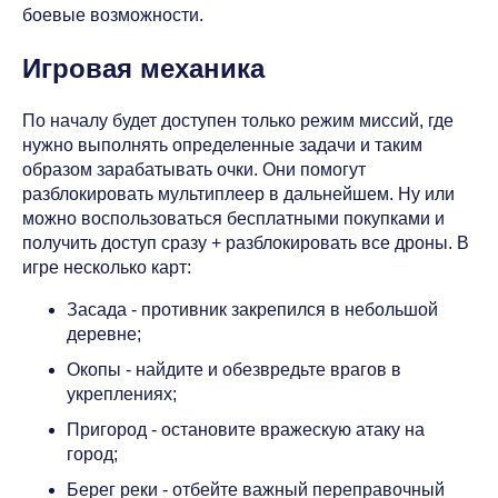
боевые возможности.
Игровая механика
По началу будет доступен только режим миссий, где
нужно выполнять определенные задачи и таким
образом зарабатывать очки. Они помогут
разблокировать мультиплеер в дальнейшем. Ну или
можно воспользоваться бесплатными покупками и
получить доступ сразу + разблокировать все дроны. В
игре несколько карт:
Засада - противник закрепился в небольшой
деревне;
Окопы - найдите и обезвредьте врагов в
укреплениях;
Пригород - остановите вражескую атаку на
город;
Берег реки - отбейте важный переправочный