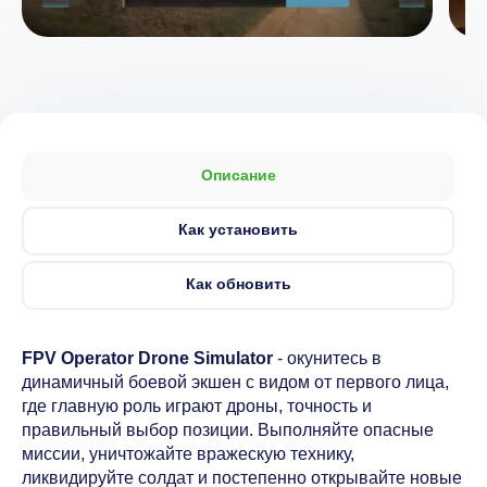
Описание
Как установить
Как обновить
FPV Operator Drone Simulator
- окунитесь в
динамичный боевой экшен с видом от первого лица,
где главную роль играют дроны, точность и
правильный выбор позиции. Выполняйте опасные
миссии, уничтожайте вражескую технику,
ликвидируйте солдат и постепенно открывайте новые