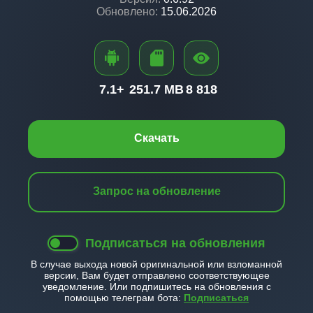
Обновлено:
15.06.2026
7.1+
251.7 MB
8 818
Скачать
Запрос на обновление
Подписаться на обновления
В случае выхода новой оригинальной или взломанной
версии, Вам будет отправлено соответствующее
уведомление. Или подпишитесь на обновления с
помощью телеграм бота:
Подписаться