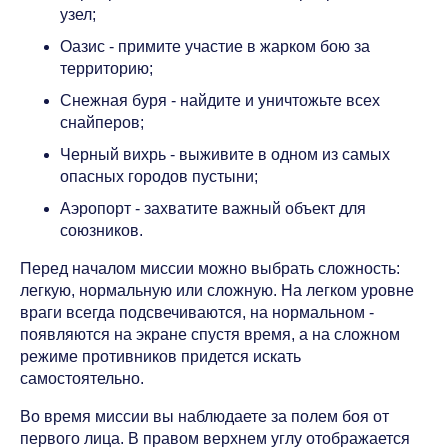
узел;
Оазис - примите участие в жарком бою за
территорию;
Снежная буря - найдите и уничтожьте всех
снайперов;
Черный вихрь - выживите в одном из самых
опасных городов пустыни;
Аэропорт - захватите важный объект для
союзников.
Перед началом миссии можно выбрать сложность:
легкую, нормальную или сложную. На легком уровне
враги всегда подсвечиваются, на нормальном -
появляются на экране спустя время, а на сложном
режиме противников придется искать
самостоятельно.
Во время миссии вы наблюдаете за полем боя от
первого лица. В правом верхнем углу отображается