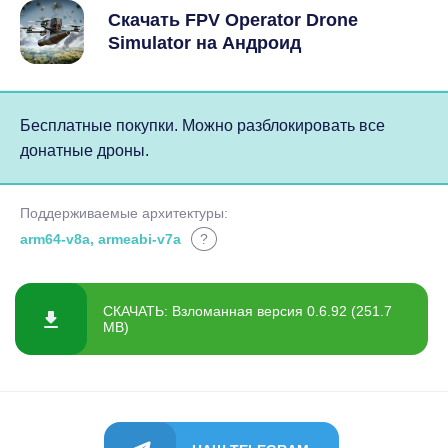
Скачать FPV Operator Drone
Simulator на Андроид
Бесплатные покупки. Можно разблокировать все
донатные дроны.
Поддерживаемые архитектуры:
arm64-v8a, armeabi-v7a
?
СКАЧАТЬ: Взломанная версия 0.6.92 (251.7
MB)