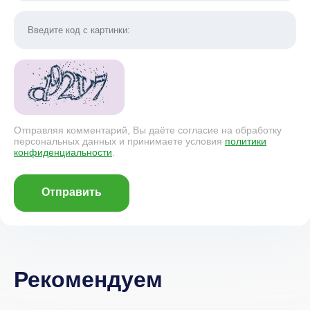
Отправляя комментарий, Вы даёте согласие на обработку
персональных данных и принимаете условия
политики
конфиденциальности
.
Отправить
Рекомендуем