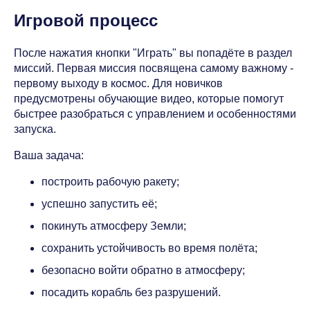
Игровой процесс
После нажатия кнопки "Играть" вы попадёте в раздел
миссий. Первая миссия посвящена самому важному -
первому выходу в космос. Для новичков
предусмотрены обучающие видео, которые помогут
быстрее разобраться с управлением и особенностями
запуска.
Ваша задача:
построить рабочую ракету;
успешно запустить её;
покинуть атмосферу Земли;
сохранить устойчивость во время полёта;
безопасно войти обратно в атмосферу;
посадить корабль без разрушений.