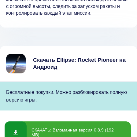
с огромной высоты, следить за запуском ракеты и
контролировать каждый этап миссии.
Скачать Ellipse: Rocket Pioneer на
Андроид
Бесплатные покупки. Можно разблокировать полную
версию игры.
СКАЧАТЬ: Взломанная версия 0.8.9 (192
MB)