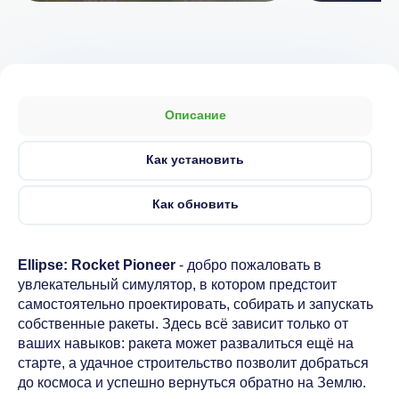
Описание
Как установить
Как обновить
Ellipse: Rocket Pioneer
- добро пожаловать в
увлекательный симулятор, в котором предстоит
самостоятельно проектировать, собирать и запускать
собственные ракеты. Здесь всё зависит только от
ваших навыков: ракета может развалиться ещё на
старте, а удачное строительство позволит добраться
до космоса и успешно вернуться обратно на Землю.