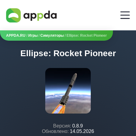
APPDA.RU
/
Игры
/
Симуляторы
/ Ellipse: Rocket Pioneer
Ellipse: Rocket Pioneer
Версия:
0.8.9
Обновлено:
14.05.2026