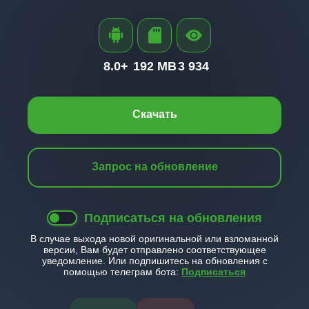
8.0+
192 MB
3 934
Скачать
Запрос на обновление
Подписаться на обновления
В случае выхода новой оригинальной или взломанной
версии, Вам будет отправлено соответствующее
уведомление. Или подпишитесь на обновления с
помощью телеграм бота:
Подписаться