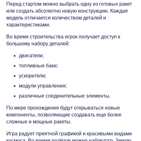
Перед стартом можно выбрать одну из готовых ракет
или создать абсолютно новую конструкцию. Каждая
модель отличается количеством деталей и
характеристиками.
Во время строительства игрок получает доступ к
большому набору деталей:
двигатели;
топливные баки;
ускорители;
модули управления;
различные соединительные элементы.
По мере прохождения будут открываться новые
компоненты, позволяющие создавать еще более
сложные и мощные ракеты.
Игра радует приятной графикой и красивыми видами
космоса. Во время полётов можно наблюдать Землю