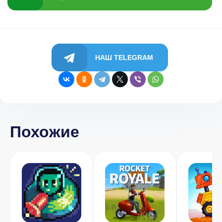
НАШ TELEGRAM
Похожие