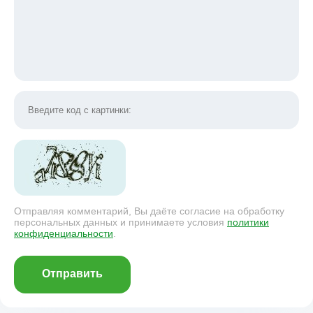
Отправляя комментарий, Вы даёте согласие на обработку
персональных данных и принимаете условия
политики
конфиденциальности
.
Отправить