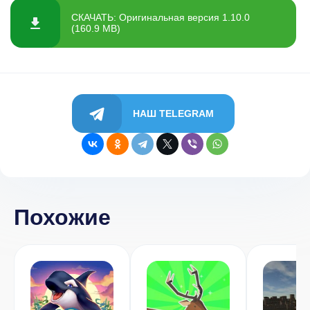
СКАЧАТЬ: Оригинальная версия 1.10.0
(160.9 MB)
НАШ TELEGRAM
Похожие