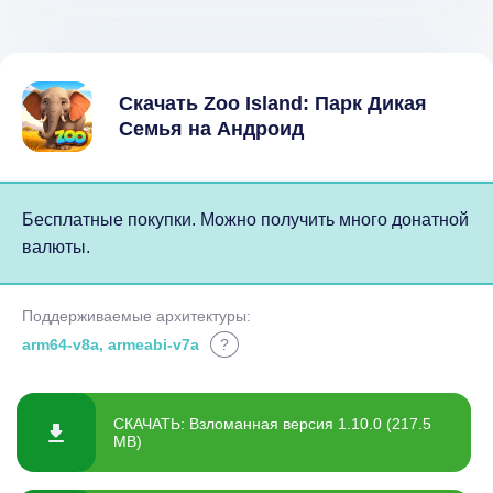
Скачать Zoo Island: Парк Дикая
Семья на Андроид
Бесплатные покупки. Можно получить много донатной
валюты.
Поддерживаемые архитектуры:
arm64-v8a, armeabi-v7a
?
СКАЧАТЬ: Взломанная версия 1.10.0 (217.5
MB)