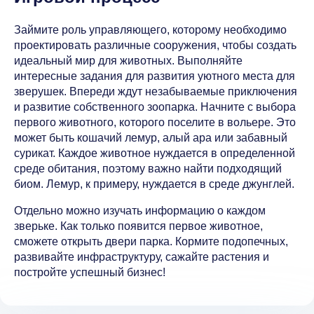
Займите роль управляющего, которому необходимо
проектировать различные сооружения, чтобы создать
идеальный мир для животных. Выполняйте
интересные задания для развития уютного места для
зверушек. Впереди ждут незабываемые приключения
и развитие собственного зоопарка. Начните с выбора
первого животного, которого поселите в вольере. Это
может быть кошачий лемур, алый ара или забавный
сурикат. Каждое животное нуждается в определенной
среде обитания, поэтому важно найти подходящий
биом. Лемур, к примеру, нуждается в среде джунглей.
Отдельно можно изучать информацию о каждом
зверьке. Как только появится первое животное,
сможете открыть двери парка. Кормите подопечных,
развивайте инфраструктуру, сажайте растения и
постройте успешный бизнес!