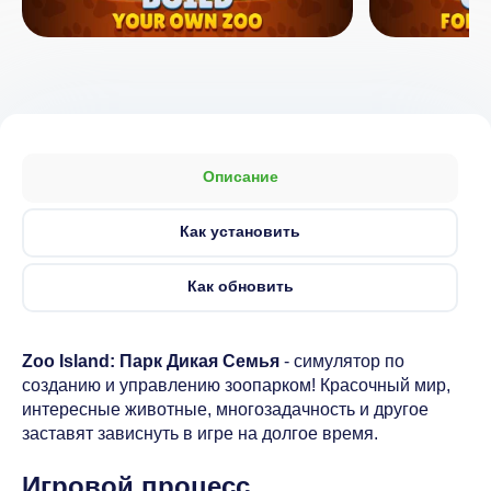
Описание
Как установить
Как обновить
Zoo Island: Парк Дикая Семья
- симулятор по
созданию и управлению зоопарком! Красочный мир,
интересные животные, многозадачность и другое
заставят зависнуть в игре на долгое время.
Игровой процесс