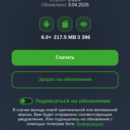
Обновлено:
9.04.2026
6.0+
217.5 MB
3 396
Скачать
Запрос на обновление
Подписаться на обновления
В случае выхода новой оригинальной или взломанной
версии, Вам будет отправлено соответствующее
уведомление. Или подпишитесь на обновления с
помощью телеграм бота:
Подписаться