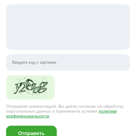
Отправляя комментарий, Вы даёте согласие на обработку
персональных данных и принимаете условия
политики
конфиденциальности
.
Отправить