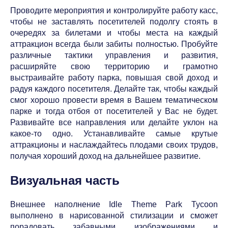
Проводите мероприятия и контролируйте работу касс,
чтобы не заставлять посетителей подолгу стоять в
очередях за билетами и чтобы места на каждый
аттракцион всегда были забиты полностью. Пробуйте
различные тактики управления и развития,
расширяйте свою территорию и грамотно
выстраивайте работу парка, повышая свой доход и
радуя каждого посетителя. Делайте так, чтобы каждый
смог хорошо провести время в Вашем тематическом
парке и тогда отбоя от посетителей у Вас не будет.
Развивайте все направления или делайте уклон на
какое-то одно. Устанавливайте самые крутые
аттракционы и наслаждайтесь плодами своих трудов,
получая хороший доход на дальнейшее развитие.
Визуальная часть
Внешнее наполнение Idle Theme Park Tycoon
выполнено в нарисованной стилизации и сможет
порадовать забавными изображениями и