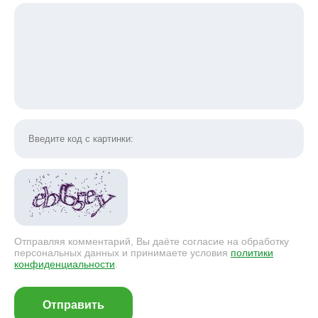
Отправляя комментарий, Вы даёте согласие на обработку
персональных данных и принимаете условия
политики
конфиденциальности
.
Отправить