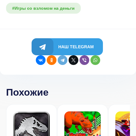
#Игры со взломом на деньги
НАШ TELEGRAM
Похожие