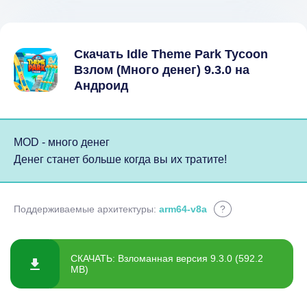
Скачать Idle Theme Park Tycoon
Взлом (Много денег) 9.3.0 на
Андроид
MOD - много денег
Денег станет больше когда вы их тратите!
Поддерживаемые архитектуры:
arm64-v8a
?
СКАЧАТЬ: Взломанная версия 9.3.0 (592.2
MB)