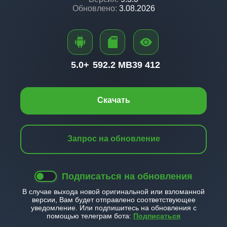
Обновлено:
3.08.2026
5.0+
592.2 MB
39 412
Скачать
Запрос на обновление
Подписаться на обновления
В случае выхода новой оригинальной или взломанной
версии, Вам будет отправлено соответствующее
уведомление. Или подпишитесь на обновления с
помощью телеграм бота:
Подписаться