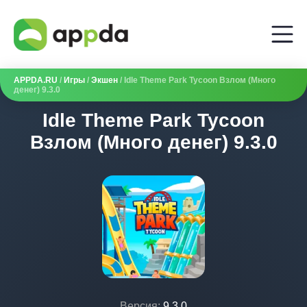
APPDA.RU
/
Игры
/
Экшен
/ Idle Theme Park Tycoon Взлом (Много
денег) 9.3.0
Idle Theme Park Tycoon
Взлом (Много денег) 9.3.0
Версия:
9.3.0