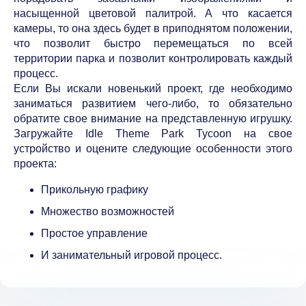
насыщенной цветовой палитрой. А что касается
камеры, то она здесь будет в приподнятом положении,
что позволит быстро перемещаться по всей
территории парка и позволит контролировать каждый
процесс.
Если Вы искали новенький проект, где необходимо
заниматься развитием чего-либо, то обязательно
обратите свое внимание на представленную игрушку.
Загружайте Idle Theme Park Tycoon на свое
устройство и оцените следующие особенности этого
проекта:
Прикольную графику
Множество возможностей
Простое управление
И занимательный игровой процесс.