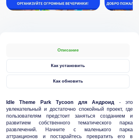
Описание
Как установить
Как обновить
Idle Theme Park Tycoon для Андроид
- это
увлекательный и достаточно спокойный проект, где
пользователям предстоит заняться созданием и
развитием собственного тематического парка
развлечений. Начните с маленького парка
аттракционов и постарайтесь превратить его в