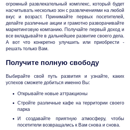
огромный развлекательный комплекс, который будет
насчитывать несколько зон с развлечениями на любой
вкус и возраст. Принимайте первых посетителей,
делайте различные акции и грамотно разворачивайте
маркетинговую компанию. Получайте первый доход и
все вкладывайте в дальнейшее развитие своего дела.
А вот что конкретно улучшить или приобрести -
решать только Вам.
Получите полную свободу
Выбирайте свой путь развития и узнайте, каких
успехов сможете добиться именно Вы:
Открывайте новые аттракционы
Стройте различные кафе на территории своего
парка
И создавайте приятную атмосферу, чтобы
посетители возвращались к Вам снова и снова.