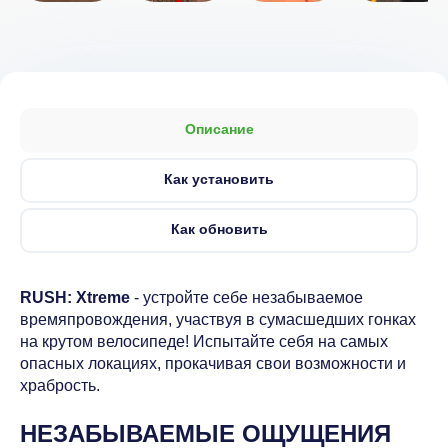
Описание
Как установить
Как обновить
RUSH: Xtreme
- устройте себе незабываемое
времяпровождения, участвуя в сумасшедших гонках
на крутом велосипеде! Испытайте себя на самых
опасных локациях, прокачивая свои возможности и
храбрость.
НЕЗАБЫВАЕМЫЕ ОЩУЩЕНИЯ