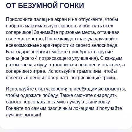
ОТ БЕЗУМНОЙ ГОНКИ
Прислоните палец на экран и не отпускайте, чтобы
набрать максимальную скорость и обогнать всех
соперников! Занимайте призовые места, оттачивая
свое мастерство. После каждого заезда улучшайте
всевозможные характеристики своего велосипеда.
Благодаря энергии сможете приобретать крутые
скины (всего 4 потрясающего улучшения). С каждым
разом заезды будут становиться опаснее и опаснее, а
соперники хитрее. Используйте трамплины, чтобы
взлетать в небо и совершать потрясающие трюки.
Используйте скил ускорения в необходимые моменты,
чтобы одержать победу. Также сможете снарядить
самого персонажа в самую лучшую экипировку.
Гоняйте по самым различным локациям и получайте
лучшие эмоции!