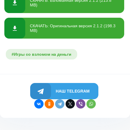
СКАЧАТЬ: Взломанная версия 2.1.2 (213.8
MB)
СКАЧАТЬ: Оригинальная версия 2.1.2 (198.3
MB)
#Игры со взломом на деньги
НАШ TELEGRAM