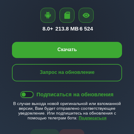
8.0+
213.8 MB
6 524
Скачать
Запрос на обновление
Подписаться на обновления
В случае выхода новой оригинальной или взломанной
версии, Вам будет отправлено соответствующее
уведомление. Или подпишитесь на обновления с
помощью телеграм бота:
Подписаться