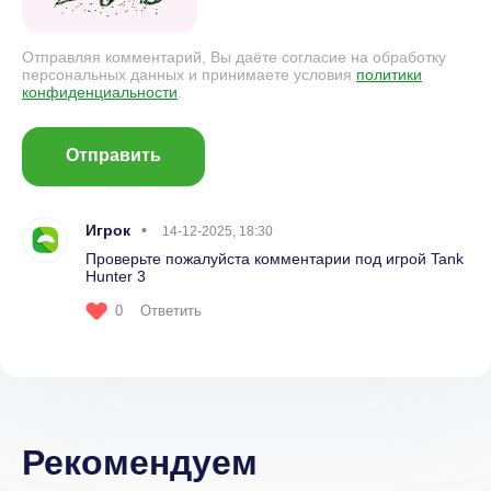
Отправляя комментарий, Вы даёте согласие на обработку
персональных данных и принимаете условия
политики
конфиденциальности
.
Отправить
Игрок
14-12-2025, 18:30
Проверьте пожалуйста комментарии под игрой Tank
Hunter 3
0
Ответить
Рекомендуем