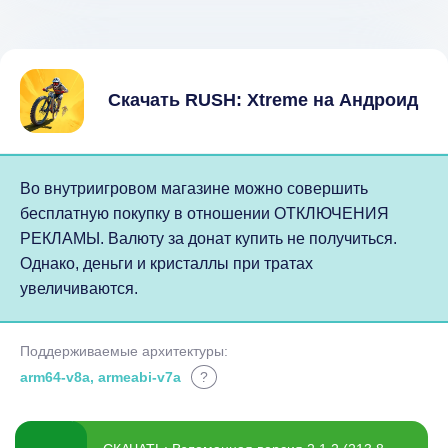
Скачать RUSH: Xtreme на Андроид
Во внутриигровом магазине можно совершить
бесплатную покупку в отношении ОТКЛЮЧЕНИЯ
РЕКЛАМЫ. Валюту за донат купить не получиться.
Однако, деньги и кристаллы при тратах
увеличиваются.
Поддерживаемые архитектуры:
arm64-v8a, armeabi-v7a
?