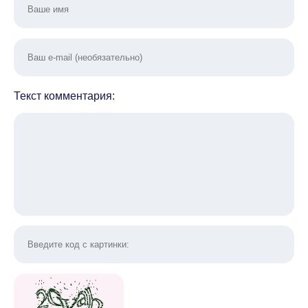
Текст комментария: