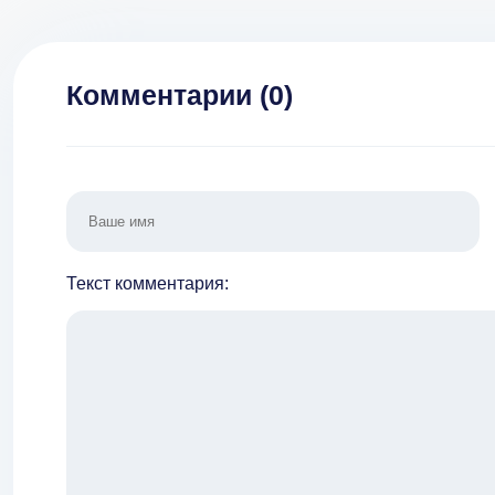
Комментарии (
0
)
Текст комментария: