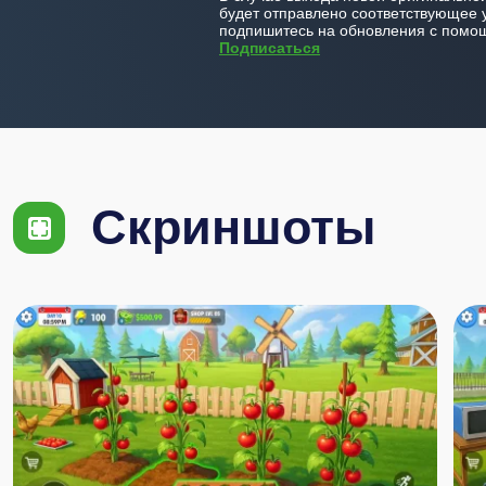
будет отправлено соответствующее 
подпишитесь на обновления с помощ
Подписаться
Скриншоты