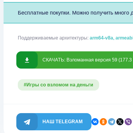
Бесплатные покупки. Можно получить много де
Поддерживаемые архитектуры:
arm64-v8a, armeab
СКАЧАТЬ: Взломанная версия 59 (177.3
#Игры со взломом на деньги
НАШ TELEGRAM