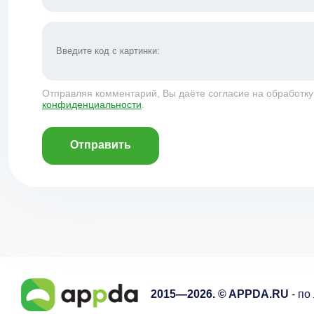
Отправляя комментарий, Вы даёте согласие на обработк
конфиденциальности
.
Отправить
2015—2026. © APPDA.RU
- по