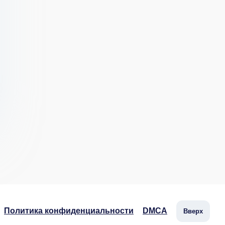
Политика конфиденциальности
DMCA
Вверх