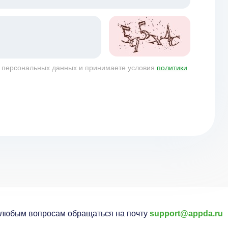
у персональных данных и принимаете условия
политики
 любым вопросам обращаться на почту
support@appda.ru