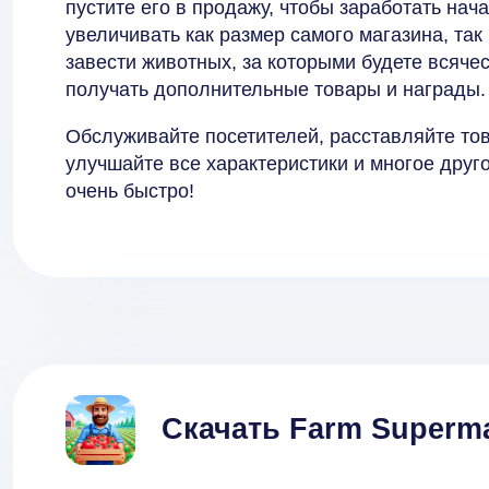
пустите его в продажу, чтобы заработать на
увеличивать как размер самого магазина, так
завести животных, за которыми будете всячес
получать дополнительные товары и награды.
Обслуживайте посетителей, расставляйте тов
улучшайте все характеристики и многое друг
очень быстро!
Скачать Farm Superma