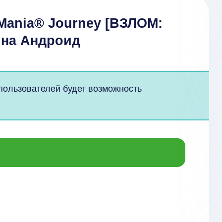
Mania® Journey [ВЗЛОМ:
1 на Андроид
 пользователей будет возможность