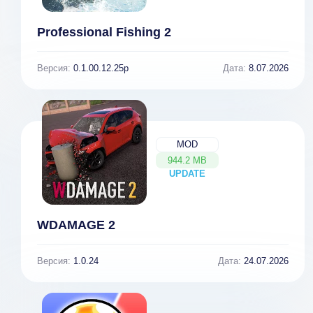
Professional Fishing 2
Версия:
0.1.00.12.25p
Дата:
8.07.2026
MOD
944.2 MB
UPDATE
NEW
WDAMAGE 2
Версия:
1.0.24
Дата:
24.07.2026