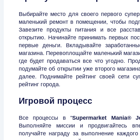
Выбирайте место для своего первого супер
маленький ремонт в помещении, чтобы подго
Завезите продукты питания и все расстав
открытию. Начинайте принимать первых пос
первые деньги. Вкладывайте заработанны
магазина. Перевоплощайте маленький магази
где будет продаваться все что угодно. Пр
подумайте об открытии уже второго магазина
далее. Поднимайте рейтинг своей сети су
рейтинг города.
Игровой процесс
Все процессы в "
Supermarket Mania® J
Выполняйте миссии и продвигайтесь вп
получайте награду за выполнение каждого