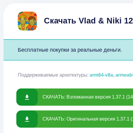
Скачать Vlad & Niki 
Бесплатные покупки за реальные деньги.
Поддерживаемые архитектуры:
arm64-v8a, armeab
СКАЧАТЬ: Взломанная версия 1.37.1 (14
СКАЧАТЬ: Оригинальная версия 1.37.1 (