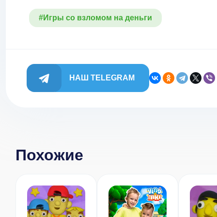
#Игры со взломом на деньги
НАШ TELEGRAM
Похожие