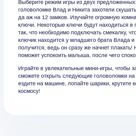
Выберите режим игры из двух предложенных:
головоломке Влад и Никита захотели скушать 
да аж на 12 замков. Изучайте огромную комн
ключи. Некоторые ключи будут находиться в 
так, что необходимо подключать смекалку, чт
ключик находится у младшего брата Влада и 
получится, ведь он сразу же начнет плакать
поможет успокоить малыша, после чего спок
Играйте в увлекательные мини-игры, чтобы з
сможете открыть следующие головоломки на 
ездите на машине, лопайте шарики, крутите 
космосу!