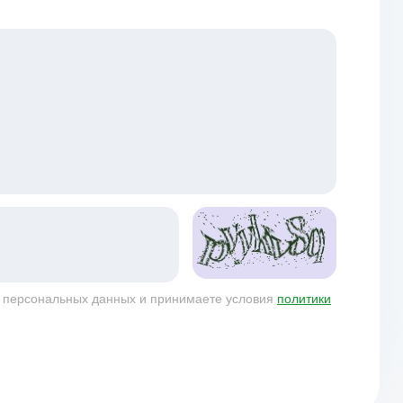
у персональных данных и принимаете условия
политики