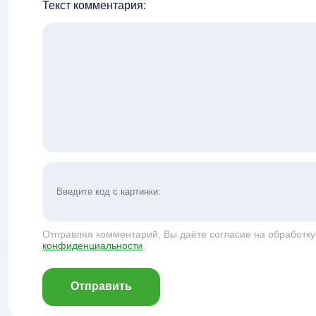
Текст комментария:
Отправляя комментарий, Вы даёте согласие на обработк
конфиденциальности
.
Отправить