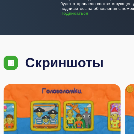
будет отправлено соответствующее 
подпишитесь на обновления с помощ
Подписаться
Скриншоты