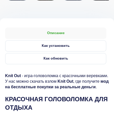
Описание
Как установить
Как обновить
Knit Out
- игра-головоломка с красочными веревками.
У нас можно скачать взлом
Knit Out
, где получите
мод
на бесплатные покупки за реальные деньги
.
КРАСОЧНАЯ ГОЛОВОЛОМКА ДЛЯ
ОТДЫХА