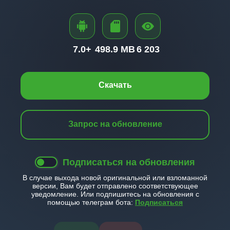
7.0+
498.9 MB
6 203
Скачать
Запрос на обновление
Подписаться на обновления
В случае выхода новой оригинальной или взломанной
версии, Вам будет отправлено соответствующее
уведомление. Или подпишитесь на обновления с
помощью телеграм бота:
Подписаться