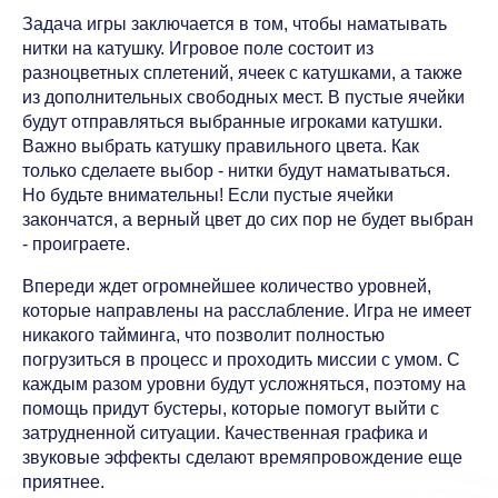
Задача игры заключается в том, чтобы наматывать
нитки на катушку. Игровое поле состоит из
разноцветных сплетений, ячеек с катушками, а также
из дополнительных свободных мест. В пустые ячейки
будут отправляться выбранные игроками катушки.
Важно выбрать катушку правильного цвета. Как
только сделаете выбор - нитки будут наматываться.
Но будьте внимательны! Если пустые ячейки
закончатся, а верный цвет до сих пор не будет выбран
- проиграете.
Впереди ждет огромнейшее количество уровней,
которые направлены на расслабление. Игра не имеет
никакого тайминга, что позволит полностью
погрузиться в процесс и проходить миссии с умом. С
каждым разом уровни будут усложняться, поэтому на
помощь придут бустеры, которые помогут выйти с
затрудненной ситуации. Качественная графика и
звуковые эффекты сделают времяпровождение еще
приятнее.