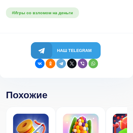
#Игры со взломом на деньги
НАШ TELEGRAM
Похожие