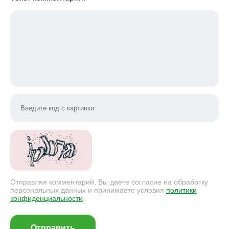
Отправляя комментарий, Вы даёте согласие на обработку
персональных данных и принимаете условия
политики
конфиденциальности
.
Отправить