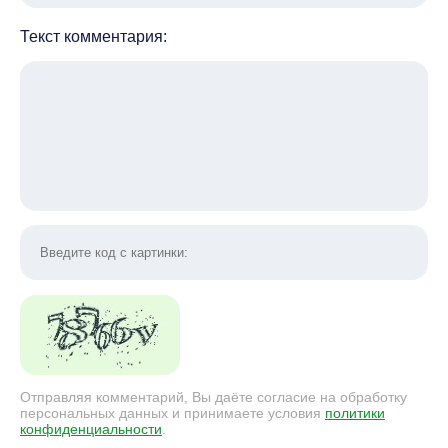
Текст комментария:
Отправляя комментарий, Вы даёте согласие на обработку
персональных данных и принимаете условия
политики
конфиденциальности
.