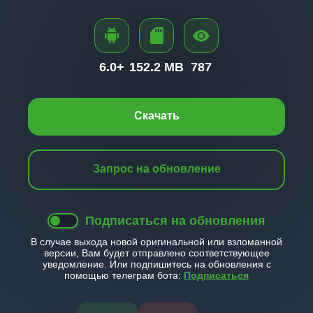
6.0+
152.2 MB
787
Скачать
Запрос на обновление
Подписаться на обновления
В случае выхода новой оригинальной или взломанной
версии, Вам будет отправлено соответствующее
уведомление. Или подпишитесь на обновления с
помощью телеграм бота:
Подписаться