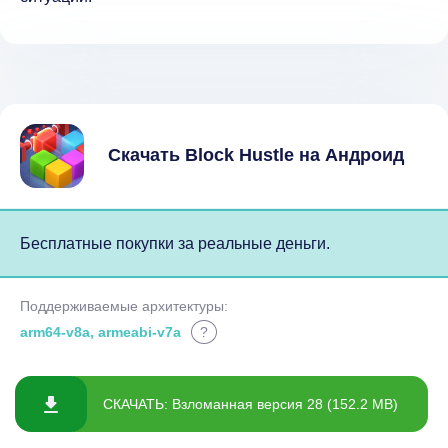
Скачать Block Hustle на Андроид
Бесплатные покупки за реальные деньги.
Поддерживаемые архитектуры:
arm64-v8a, armeabi-v7a
?
СКАЧАТЬ: Взломанная версия 28 (152.2 MB)