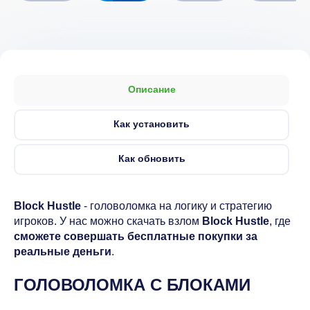
Описание
Как установить
Как обновить
Block Hustle
- головоломка на логику и стратегию
игроков. У нас можно скачать взлом
Block Hustle
, где
сможете совершать бесплатные покупки за
реальные деньги
.
ГОЛОВОЛОМКА С БЛОКАМИ