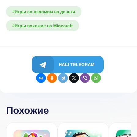
#Игры со взломом на деньги
#Игры похожие на Minecraft
НАШ TELEGRAM
Похожие