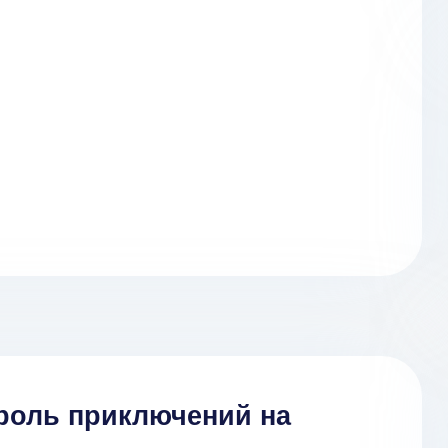
ороль приключений на