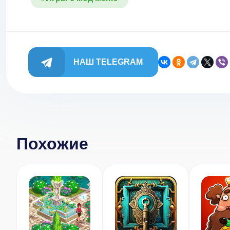
НАШ TELEGRAM
Похожие