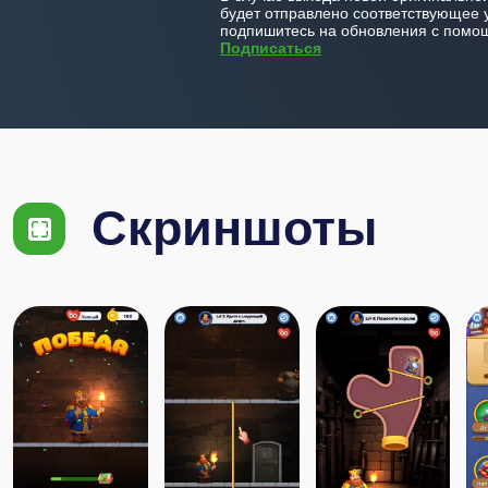
будет отправлено соответствующее 
подпишитесь на обновления с помощ
Подписаться
Скриншоты