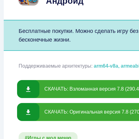
Андроид
Бесплатные покупки. Можно сделать игру без
бесконечные жизни.
Поддерживаемые архитектуры:
arm64-v8a, armeab
СКАЧАТЬ: Взломанная версия 7.8 (290.
СКАЧАТЬ: Оригинальная версия 7.8 (270
#Игры с мод меню