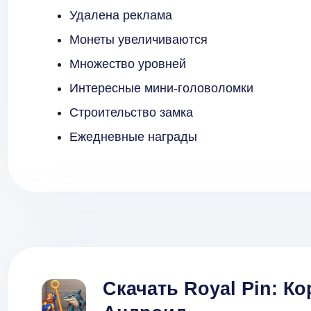
Удалена реклама
Монеты увеличиваются
Множество уровней
Интересные мини-головоломки
Строительство замка
Ежедневные награды
Скачать Royal Pin: К