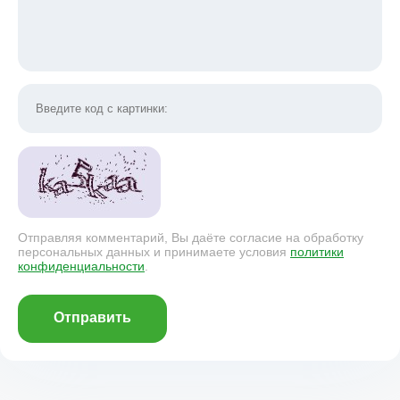
Отправляя комментарий, Вы даёте согласие на обработку
персональных данных и принимаете условия
политики
конфиденциальности
.
Отправить