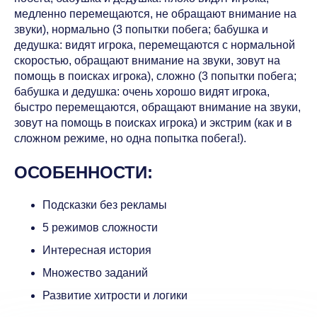
медленно перемещаются, не обращают внимание на
звуки), нормально (3 попытки побега; бабушка и
дедушка: видят игрока, перемещаются с нормальной
скоростью, обращают внимание на звуки, зовут на
помощь в поисках игрока), сложно (3 попытки побега;
бабушка и дедушка: очень хорошо видят игрока,
быстро перемещаются, обращают внимание на звуки,
зовут на помощь в поисках игрока) и экстрим (как и в
сложном режиме, но одна попытка побега!).
ОСОБЕННОСТИ:
Подсказки без рекламы
5 режимов сложности
Интересная история
Множество заданий
Развитие хитрости и логики