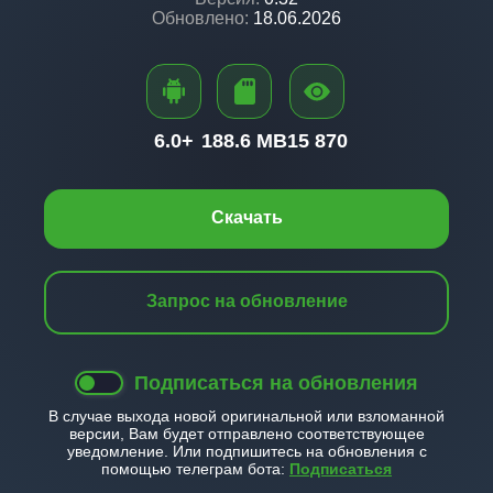
Обновлено:
18.06.2026
6.0+
188.6 MB
15 870
Скачать
Запрос на обновление
Подписаться на обновления
В случае выхода новой оригинальной или взломанной
версии, Вам будет отправлено соответствующее
уведомление. Или подпишитесь на обновления с
помощью телеграм бота:
Подписаться