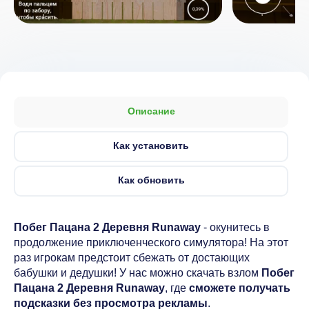
Описание
Как установить
Как обновить
Побег Пацана 2 Деревня Runaway
- окунитесь в
продолжение приключенческого симулятора! На этот
раз игрокам предстоит сбежать от достающих
бабушки и дедушки! У нас можно скачать взлом
Побег
Пацана 2 Деревня Runaway
, где
сможете получать
подсказки без просмотра рекламы
.