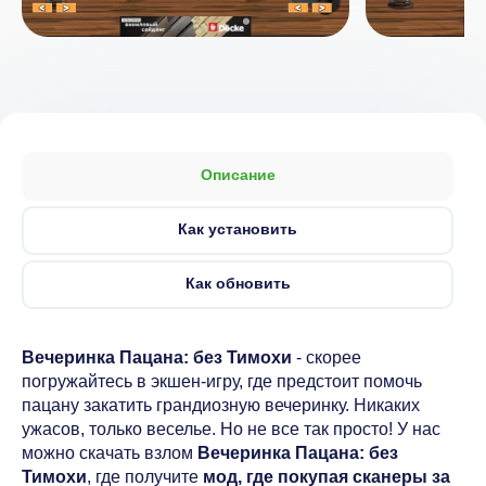
Описание
Как установить
Как обновить
Вечеринка Пацана: без Тимохи
- скорее
погружайтесь в экшен-игру, где предстоит помочь
пацану закатить грандиозную вечеринку. Никаких
ужасов, только веселье. Но не все так просто! У нас
можно скачать взлом
Вечеринка Пацана: без
Тимохи
, где получите
мод, где покупая сканеры за