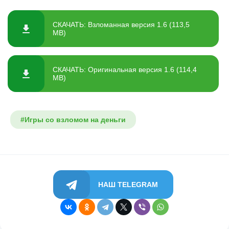
СКАЧАТЬ: Взломанная версия 1.6 (113,5
MB)
СКАЧАТЬ: Оригинальная версия 1.6 (114,4
MB)
#Игры со взломом на деньги
НАШ TELEGRAM