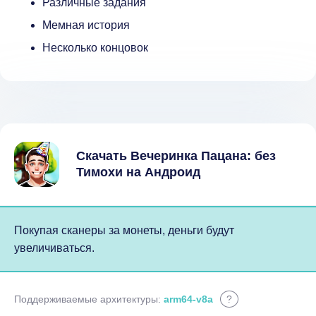
Различные задания
Мемная история
Несколько концовок
Скачать Вечеринка Пацана: без
Тимохи на Андроид
Покупая сканеры за монеты, деньги будут
увеличиваться.
Поддерживаемые архитектуры:
arm64-v8a
?