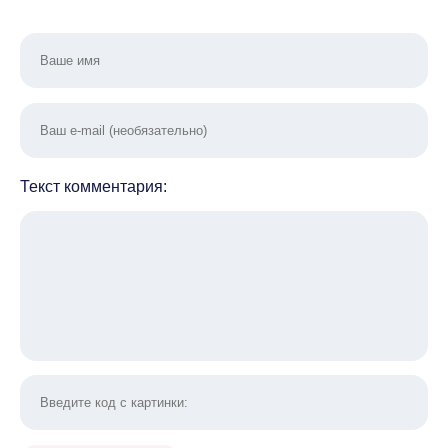
Текст комментария: