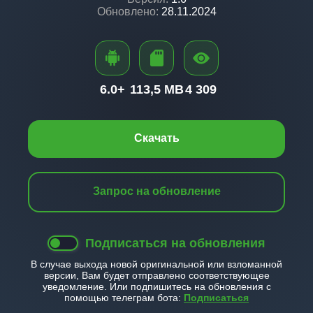
Обновлено:
28.11.2024
6.0+
113,5 MB
4 309
Скачать
Запрос на обновление
Подписаться на обновления
В случае выхода новой оригинальной или взломанной
версии, Вам будет отправлено соответствующее
уведомление. Или подпишитесь на обновления с
помощью телеграм бота:
Подписаться