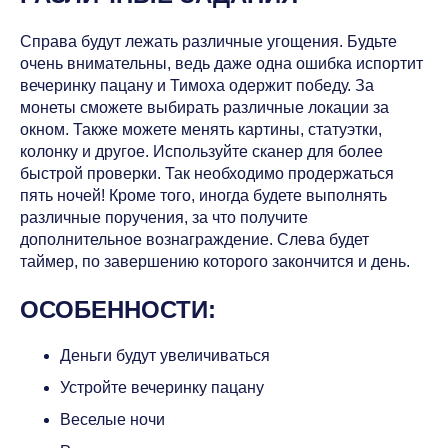
Справа будут лежать различные угощения. Будьте
очень внимательны, ведь даже одна ошибка испортит
вечеринку пацану и Тимоха одержит победу. За
монеты сможете выбирать различные локации за
окном. Также можете менять картины, статуэтки,
колонку и другое. Используйте сканер для более
быстрой проверки. Так необходимо продержаться
пять ночей! Кроме того, иногда будете выполнять
различные поручения, за что получите
дополнительное вознаграждение. Слева будет
таймер, по завершению которого закончится и день.
ОСОБЕННОСТИ:
Деньги будут увеличиваться
Устройте вечеринку пацану
Веселые ночи