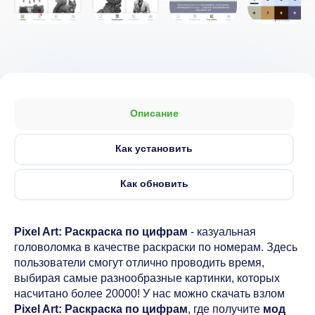
Описание
Как установить
Как обновить
Pixel Art: Раскраска по цифрам
- казуальная
головоломка в качестве раскраски по номерам. Здесь
пользователи смогут отлично проводить время,
выбирая самые разнообразные картинки, которых
насчитано более 20000! У нас можно скачать взлом
Pixel Art: Раскраска по цифрам
, где получите
мод