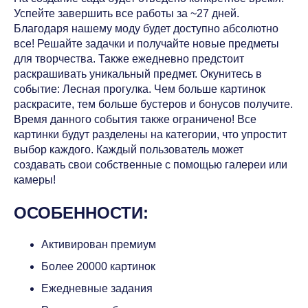
Успейте завершить все работы за ~27 дней.
Благодаря нашему моду будет доступно абсолютно
все! Решайте задачки и получайте новые предметы
для творчества. Также ежедневно предстоит
раскрашивать уникальный предмет. Окунитесь в
событие: Лесная прогулка. Чем больше картинок
раскрасите, тем больше бустеров и бонусов получите.
Время данного события также ограничено! Все
картинки будут разделены на категории, что упростит
выбор каждого. Каждый пользователь может
создавать свои собственные с помощью галереи или
камеры!
ОСОБЕННОСТИ:
Активирован премиум
Более 20000 картинок
Ежедневные задания