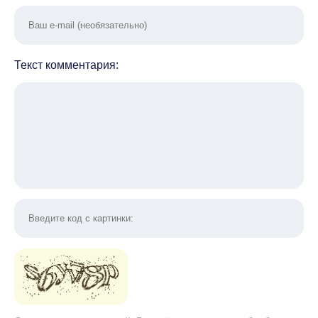
Текст комментария: