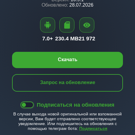
Обновлено:
28.07.2026
7.0+
230.4 MB
21 972
Скачать
Запрос на обновление
Подписаться на обновления
В случае выхода новой оригинальной или взломанной
версии, Вам будет отправлено соответствующее
уведомление. Или подпишитесь на обновления с
помощью телеграм бота:
Подписаться