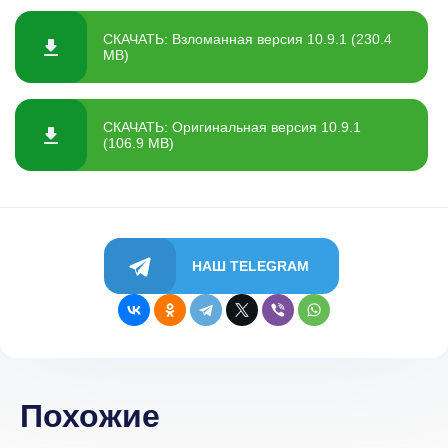
СКАЧАТЬ: Взломанная версия 10.9.1 (230.4
MB)
СКАЧАТЬ: Оригинальная версия 10.9.1
(106.9 MB)
НАШ TELEGRAM
Похожие