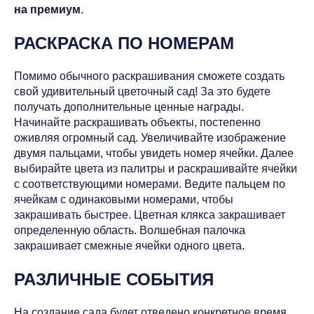
на премиум
.
РАСКРАСКА ПО НОМЕРАМ
Помимо обычного раскрашивания сможете создать
свой удивительный цветочный сад! За это будете
получать дополнительные ценные награды.
Начинайте раскрашивать объекты, постепенно
оживляя огромный сад. Увеличивайте изображение
двумя пальцами, чтобы увидеть номер ячейки. Далее
выбирайте цвета из палитры и раскрашивайте ячейки
с соответствующими номерами. Ведите пальцем по
ячейкам с одинаковыми номерами, чтобы
закрашивать быстрее. Цветная клякса закрашивает
определенную область. Волшебная палочка
закрашивает смежные ячейки одного цвета.
РАЗЛИЧНЫЕ СОБЫТИЯ
На создание сада будет отведено конкретное время.