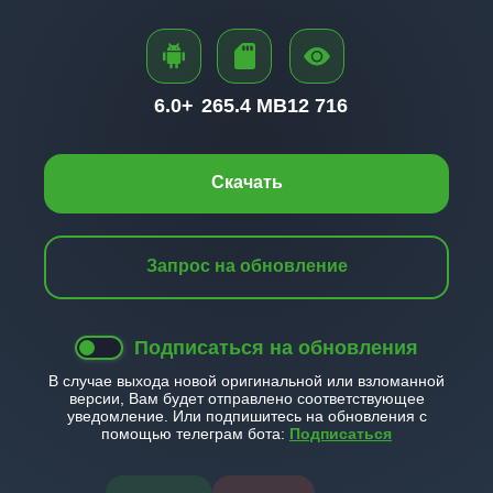
6.0+
265.4 MB
12 716
Скачать
Запрос на обновление
Подписаться на обновления
В случае выхода новой оригинальной или взломанной
версии, Вам будет отправлено соответствующее
уведомление. Или подпишитесь на обновления с
помощью телеграм бота:
Подписаться