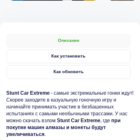
Описание
Как установить
Как обновить
Stunt Car Extreme
- самые экстремальные гонки ждут!
Скорее заходите в казуальную гоночную игру и
начинайте принимать участие в безбашенных
испытаниях с самыми необычными трассами. У нас
можно скачать взлом
Stunt Car Extreme
, где
при
покупке машин алмазы и монеты будут
увеличиваться
.