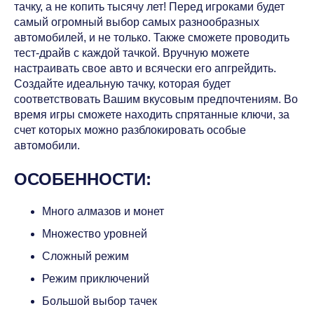
тачку, а не копить тысячу лет! Перед игроками будет
самый огромный выбор самых разнообразных
автомобилей, и не только. Также сможете проводить
тест-драйв с каждой тачкой. Вручную можете
настраивать свое авто и всячески его апгрейдить.
Создайте идеальную тачку, которая будет
соответствовать Вашим вкусовым предпочтениям. Во
время игры сможете находить спрятанные ключи, за
счет которых можно разблокировать особые
автомобили.
ОСОБЕННОСТИ:
Много алмазов и монет
Множество уровней
Сложный режим
Режим приключений
Большой выбор тачек