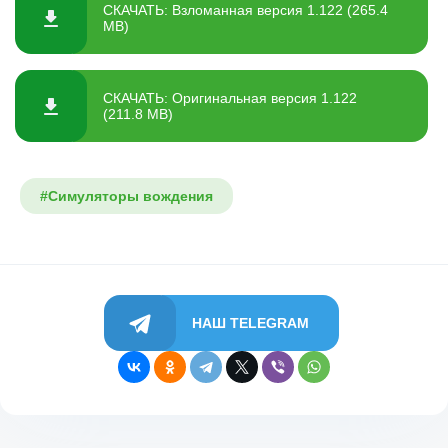
СКАЧАТЬ: Взломанная версия 1.122 (265.4
MB)
СКАЧАТЬ: Оригинальная версия 1.122
(211.8 MB)
#Симуляторы вождения
НАШ TELEGRAM