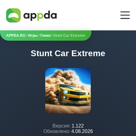
APPDA.RU
/
Игры
/
Гонки
/ Stunt Car Extreme
Stunt Car Extreme
Версия:
1.122
Обновлено:
4.08.2026