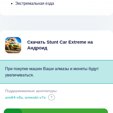
Экстремальная езда
Скачать Stunt Car Extreme на
Андроид
При покупке машин Ваши алмазы и монеты будут
увеличиваться.
Поддерживаемые архитектуры:
arm64-v8a, armeabi-v7a
?