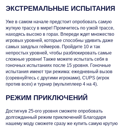
ЭКСТРЕМАЛЬНЫЕ ИСПЫТАНИЯ
Уже в самом начале предстоит опробовать самую
жуткую трассу в мире! Промчитесь по узкой трассе,
находясь высоко в горах. Впереди ждет множество
игровых уровней, которые способны удивить даже
самых заядлых геймеров. Пройдите 10 и так
непростых уровней, чтобы разблокировать самые
сложные уровни! Также можете испытать себя в
гоночных испытаниях после 15 уровня. Гоночные
испытания имеют три режима: ежедневный вызов
(соревнуйтесь с другими игроками), CUPS (игрок
против всех) и турнир (мультиплеер 4 на 4).
РЕЖИМ ПРИКЛЮЧЕНИЙ
Достигнув 25-ого уровня сможете опробовать
долгожданный режим приключений! Благодаря
нашему моду сможете сразу же купить самую крутую