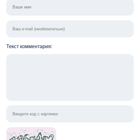
Текст комментария: