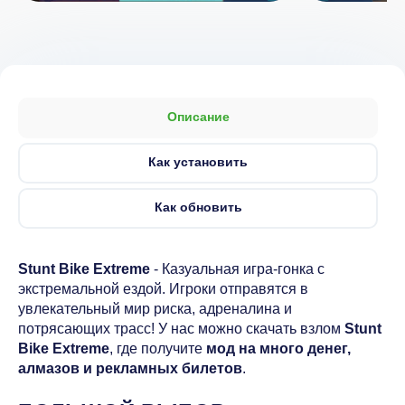
Описание
Как установить
Как обновить
Stunt Bike Extreme
- Казуальная игра-гонка с
экстремальной ездой. Игроки отправятся в
увлекательный мир риска, адреналина и
потрясающих трасс! У нас можно скачать взлом
Stunt
Bike Extreme
, где получите
мод на много денег,
алмазов и рекламных билетов
.