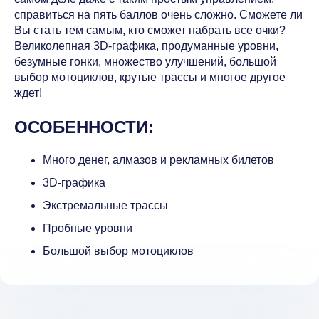
справиться на пять баллов очень сложно. Сможете ли
Вы стать тем самым, кто сможет набрать все очки?
Великолепная 3D-графика, продуманные уровни,
безумные гонки, множество улучшений, большой
выбор мотоциклов, крутые трассы и многое другое
ждет!
ОСОБЕННОСТИ:
Много денег, алмазов и рекламных билетов
3D-графика
Экстремальные трассы
Пробные уровни
Большой выбор мотоциклов