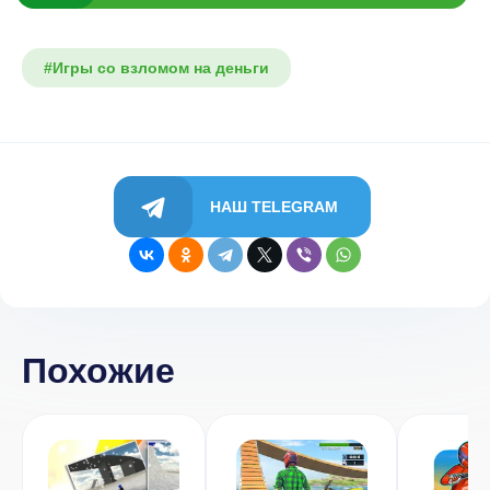
#Игры со взломом на деньги
НАШ TELEGRAM
Похожие