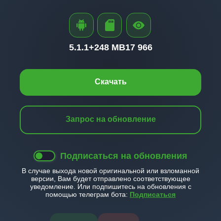
5.1.1+
248 MB
17 966
Скачать
Запрос на обновление
Подписаться на обновления
В случае выхода новой оригинальной или взломанной
версии, Вам будет отправлено соответствующее
уведомление. Или подпишитесь на обновления с
помощью телеграм бота:
Подписаться