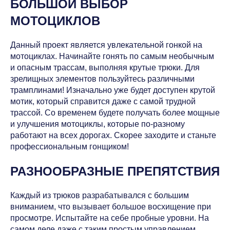
БОЛЬШОЙ ВЫБОР
МОТОЦИКЛОВ
Данный проект является увлекательной гонкой на
мотоциклах. Начинайте гонять по самым необычным
и опасным трассам, выполняя крутые трюки. Для
зрелищных элементов пользуйтесь различными
трамплинами! Изначально уже будет доступен крутой
мотик, который справится даже с самой трудной
трассой. Со временем будете получать более мощные
и улучшения мотоциклы, которые по-разному
работают на всех дорогах. Скорее заходите и станьте
профессиональным гонщиком!
РАЗНООБРАЗНЫЕ ПРЕПЯТСТВИЯ
Каждый из трюков разрабатывался с большим
вниманием, что вызывает большое восхищение при
просмотре. Испытайте на себе пробные уровни. На
самом деле даже с таким простым управлением,