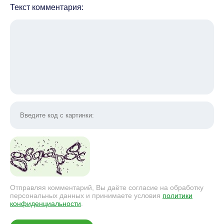
Текст комментария:
Отправляя комментарий, Вы даёте согласие на обработку
персональных данных и принимаете условия
политики
конфиденциальности
.