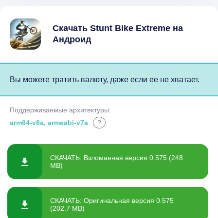
Скачать Stunt Bike Extreme на
Андроид
Вы можете тратить валюту, даже если ее не хватает.
Поддерживаемые архитектуры:
arm64-v8a, armeabi-v7a
?
СКАЧАТЬ: Взломанная версия 0.575 (248
MB)
СКАЧАТЬ: Оригинальная версия 0.575
(202.7 MB)