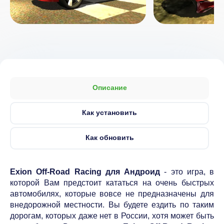
Описание
Как установить
Как обновить
Exion Off-Road Racing для Андроид
- это игра, в
которой Вам предстоит кататься на очень быстрых
автомобилях, которые вовсе не предназначены для
внедорожной местности. Вы будете ездить по таким
дорогам, которых даже нет в России, хотя может быть