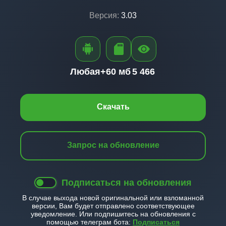
Версия:
3.03
Любая+
60 мб
5 466
Скачать
Запрос на обновление
Подписаться на обновления
В случае выхода новой оригинальной или взломанной
версии, Вам будет отправлено соответствующее
уведомление. Или подпишитесь на обновления с
помощью телеграм бота:
Подписаться