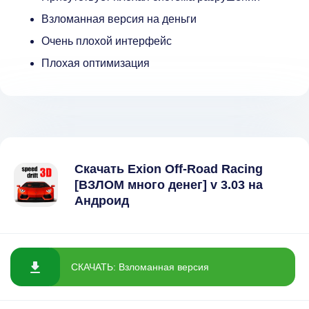
Взломанная версия на деньги
Очень плохой интерфейс
Плохая оптимизация
Скачать Exion Off-Road Racing
[ВЗЛОМ много денег] v 3.03 на
Андроид
СКАЧАТЬ: Взломанная версия