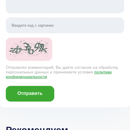
Отправляя комментарий, Вы даёте согласие на обработку
персональных данных и принимаете условия
политики
конфиденциальности
.
Отправить
Рекомендуем