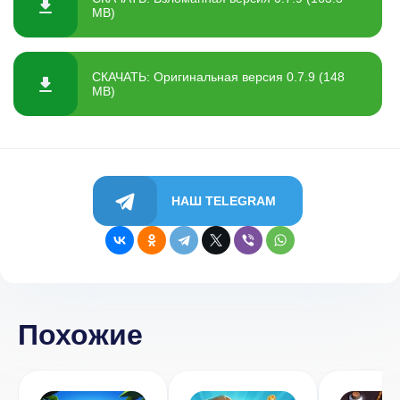
MB)
СКАЧАТЬ: Оригинальная версия 0.7.9 (148
MB)
НАШ TELEGRAM
Похожие