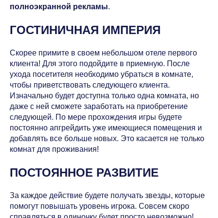
полноэкранной рекламы
.
ГОСТИНИЧНАЯ ИМПЕРИЯ
Скорее примите в своем небольшом отеле первого
клиента! Для этого подойдите в приемную. После
ухода посетителя необходимо убраться в комнате,
чтобы приветствовать следующего клиента.
Изначально будет доступна только одна комната, но
даже с ней сможете заработать на приобретение
следующей. По мере прохождения игры будете
постоянно апгрейдить уже имеющиеся помещения и
добавлять все больше новых. Это касается не только
комнат для проживания!
ПОСТОЯННОЕ РАЗВИТИЕ
За каждое действие будете получать звезды, которые
помогут повышать уровень игрока. Совсем скоро
справляться в одиночку будет просто невозможно!