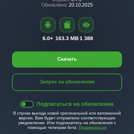
Обновлено:
20.10.2025
6.0+
163.3 MB
1 388
Скачать
Запрос на обновление
Подписаться на обновления
В случае выхода новой оригинальной или взломанной
версии, Вам будет отправлено соответствующее
уведомление. Или подпишитесь на обновления с
помощью телеграм бота:
Подписаться