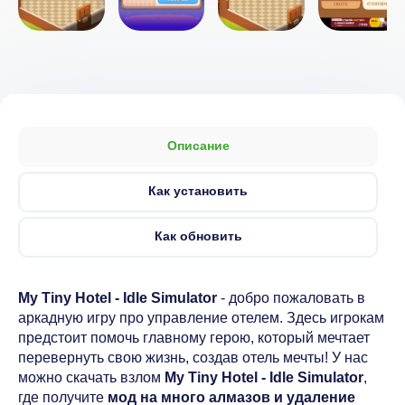
Описание
Как установить
Как обновить
My Tiny Hotel - Idle Simulator
- добро пожаловать в
аркадную игру про управление отелем. Здесь игрокам
предстоит помочь главному герою, который мечтает
перевернуть свою жизнь, создав отель мечты! У нас
можно скачать взлом
My Tiny Hotel - Idle Simulator
,
где получите
мод на много алмазов и удаление