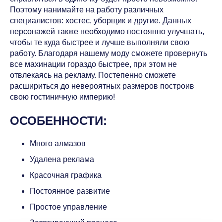
Поэтому нанимайте на работу различных
специалистов: хостес, уборщик и другие. Данных
персонажей также необходимо постоянно улучшать,
чтобы те куда быстрее и лучше выполняли свою
работу. Благодаря нашему моду сможете провернуть
все махинации гораздо быстрее, при этом не
отвлекаясь на рекламу. Постепенно сможете
расшириться до невероятных размеров построив
свою гостиничную империю!
ОСОБЕННОСТИ:
Много алмазов
Удалена реклама
Красочная графика
Постоянное развитие
Простое управление