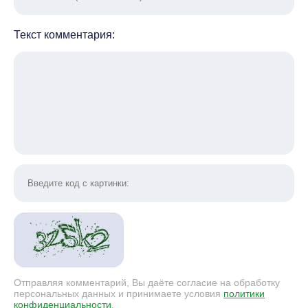
Текст комментария:
Отправляя комментарий, Вы даёте согласие на обработку
персональных данных и принимаете условия
политики
конфиденциальности
.