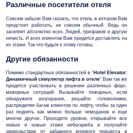
Различные посетители отеля
Совсем забыли Вам сказать, что отель, в котором Вам
предстоит работать, не совсем обычный. Ведь он
заселяет абсолютно всех. Людей, призраков и другую
нечисть. И всех клиентов Вам придется доставлять на
их этажи. Так что будьте к этому готовы.
Другие обязанности
Помимо стандартных обязанностей в "
Hotel Elevator:
Динамичный симулятор лифта в отеле
" Вам так же
придется участвовать в решении различных форс-
мажорных ситуаций. Вызывайте пожарных, если
обнаружите возгорание, решайте головоломки,
распределяя багаж клиентов по лифту, чтобы за один
раз поднять как можно больше чемоданов и еще
многое другое. Проходите уровни, открывайте все
новые и новые этажи небоскреба и получайте
удовольствие от забавного игрового процесса и