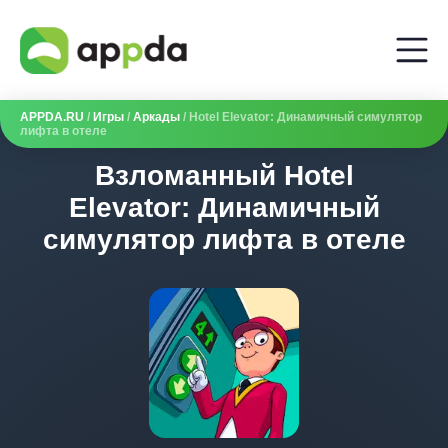
APPDA.RU
/
Игры
/
Аркады
/ Hotel Elevator: Динамичный симулятор
лифта в отеле
Взломанный Hotel
Elevator: Динамичный
симулятор лифта в отеле