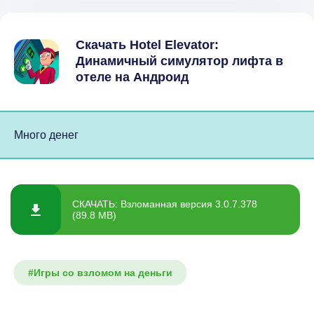
Скачать Hotel Elevator:
Динамичный симулятор лифта в
отеле на Андроид
Много денег
СКАЧАТЬ: Взломанная версия 3.0.7.378
(89.8 MB)
#Игры со взломом на деньги