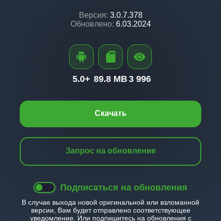
Версия:
3.0.7.378
Обновлено:
6.03.2024
5.0+
89.8 MB
3 996
Скачать
Запрос на обновление
Подписаться на обновления
В случае выхода новой оригинальной или взломанной
версии, Вам будет отправлено соответствующее
уведомление. Или подпишитесь на обновления с