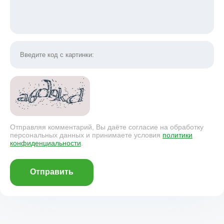
Отправляя комментарий, Вы даёте согласие на обработку
персональных данных и принимаете условия
политики
конфиденциальности
.
Отправить