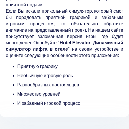
приятной подачи.
Если Вы искали прикольный симулятор, который смог
бы порадовать приятной графикой и забавным
игровым процессом, то обязательно обратите
внимание на представленный проект. На нашем сайте
присутствует взломанная версия игры, где будет
много денег. Опробуйте "
Hotel Elevator: Динамичный
симулятор лифта в отеле
" на своем устройстве и
оцените следующие особенности этого приложения:
Приятную графику
Необычную игровую роль
Разнообразных постояльцев
Множество уровней
И забавный игровой процесс