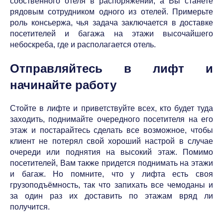
собственного отеля в распоряжении, а Вы станете
рядовым сотрудником одного из отелей. Примерьте
роль консьержа, чья задача заключается в доставке
посетителей и багажа на этажи высочайшего
небоскреба, где и располагается отель.
Отправляйтесь в лифт и
начинайте работу
Стойте в лифте и приветствуйте всех, кто будет туда
заходить, поднимайте очередного посетителя на его
этаж и постарайтесь сделать все возможное, чтобы
клиент не потерял свой хороший настрой в случае
очереди или поднятия на высокий этаж. Помимо
посетителей, Вам также придется поднимать на этажи
и багаж. Но помните, что у лифта есть своя
грузоподъёмность, так что запихать все чемоданы и
за один раз их доставить по этажам вряд ли
получится.