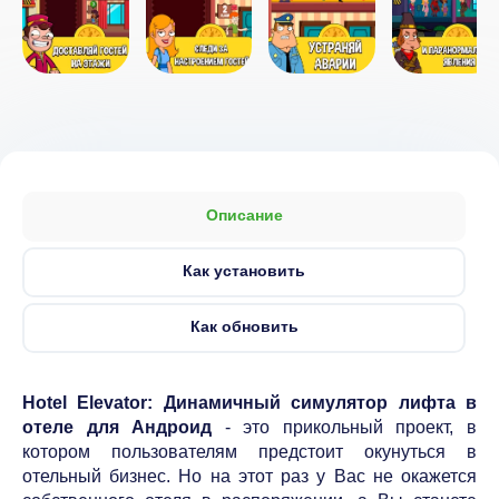
Описание
Как установить
Как обновить
Hotel Elevator: Динамичный симулятор лифта в
отеле для Андроид
- это прикольный проект, в
котором пользователям предстоит окунуться в
отельный бизнес. Но на этот раз у Вас не окажется