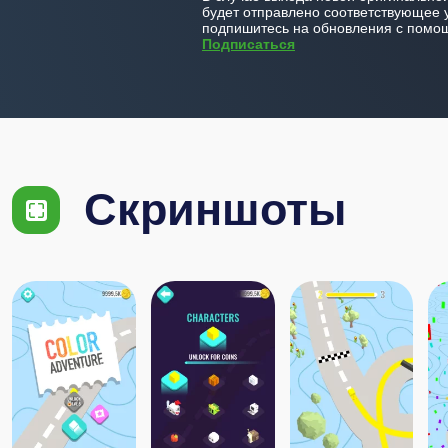
будет отправлено соответствующее 
подпишитесь на обновления с помощ
Подписаться
Скриншоты