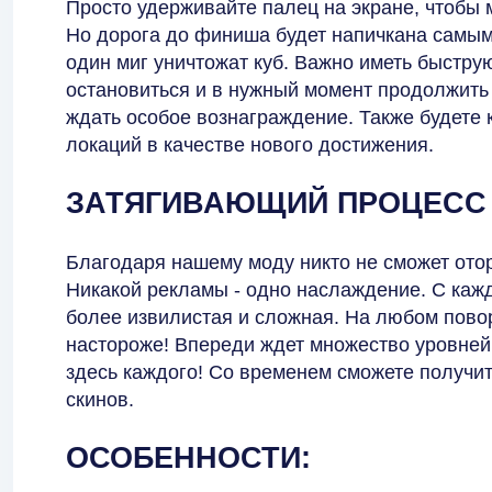
Просто удерживайте палец на экране, чтобы
Но дорога до финиша будет напичкана самым
один миг уничтожат куб. Важно иметь быстру
остановиться и в нужный момент продолжить 
ждать особое вознаграждение. Также будете 
локаций в качестве нового достижения.
ЗАТЯГИВАЮЩИЙ ПРОЦЕСС
Благодаря нашему моду никто не сможет ото
Никакой рекламы - одно наслаждение. С каж
более извилистая и сложная. На любом повор
настороже! Впереди ждет множество уровней,
здесь каждого! Со временем сможете получит
скинов.
ОСОБЕННОСТИ: