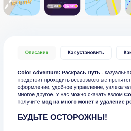
Описание
Как установить
Ка
Color Adventure: Раскрась Путь
- казуальна
предстоит проходить всевозможные препятст
оформление, удобное управление, увлекател
многое другое. У нас можно скачать взлом
Co
получите
мод на много монет и удаление 
БУДЬТЕ ОСТОРОЖНЫ!