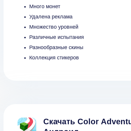
Много монет
Удалена реклама
Множество уровней
Различные испытания
Разнообразные скины
Коллекция стикеров
Скачать Color Advent