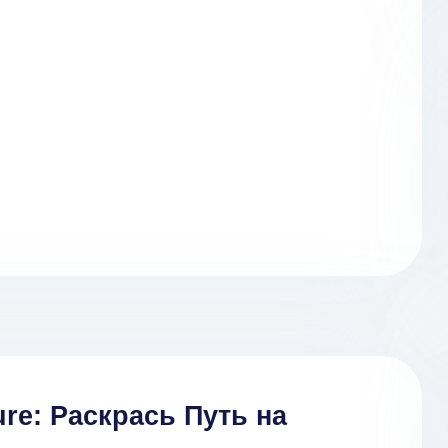
ure: Раскрась Путь на