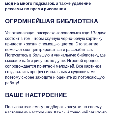
мод на много подсказок, а также удаление
рекламы во время рисования
.
ОГРОМНЕЙШАЯ БИБЛИОТЕКА
Успокаивающая раскраска-головоломка ждет! Задача
состоит в том, чтобы скучную черно-белую картинку
привести к жизни с помощью цветов. Это занятие
помогает сконцентрироваться и расслабиться.
Погрузитесь в большую и уникальную библиотеку, где
сможете найти рисунок по душе. Игровой процесс
сопровождается приятной мелодией. Все картинки
создавались профессиональными художниками,
поэтому скорее заходите и оцените их потрясающую
работу!
ВАШЕ НАСТРОЕНИЕ
Пользователи смогут подбирать рисунки по своему
настоящему настроению. Каждый точно найдет что-то