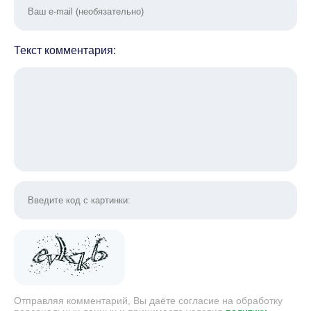
Текст комментария:
Отправляя комментарий, Вы даёте согласие на обработку