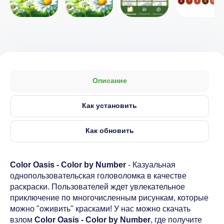
Описание
Как установить
Как обновить
Color Oasis - Color by Number
- Казуальная
однопользовательская головоломка в качестве
раскраски. Пользователей ждет увлекательное
приключение по многочисленным рисункам, которые
можно "оживить" красками! У нас можно скачать
взлом
Color Oasis - Color by Number
, где получите