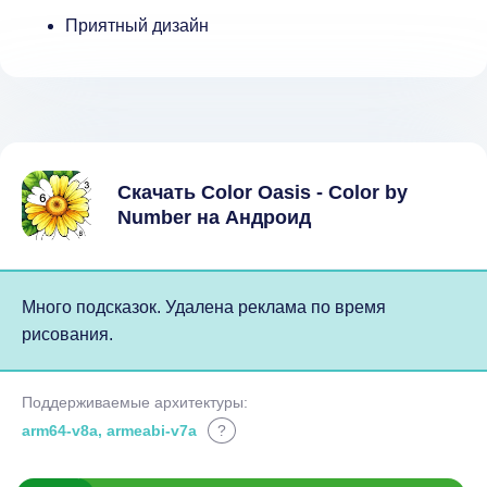
Приятный дизайн
Скачать Color Oasis - Color by
Number на Андроид
Много подсказок. Удалена реклама по время
рисования.
Поддерживаемые архитектуры:
arm64-v8a, armeabi-v7a
?