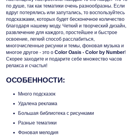
по душе, так как тематики очень разнообразны. Если
вдруг потерялись или запутались, то воспользуйтесь
подсказками, которых будет бесконечное количество
благодаря нашему моду. Четкий и творческий дизайн,
развлечение для каждого, простейшее и быстрое
освоение, легкий способ расслабиться,
многочисленные рисунки и темы, фоновая музыка и
многое другое - это о
Color Oasis - Color by Number
!
Скорее заходите и подарите себе множество часов
релакса и счастья!
ОСОБЕННОСТИ:
Много подсказок
Удалена реклама
Большая библиотека с рисунками
Разные тематики
Фоновая мелодия