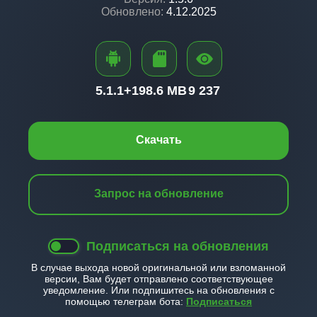
Обновлено:
4.12.2025
5.1.1+
198.6 MB
9 237
Скачать
Запрос на обновление
Подписаться на обновления
В случае выхода новой оригинальной или взломанной
версии, Вам будет отправлено соответствующее
уведомление. Или подпишитесь на обновления с
помощью телеграм бота:
Подписаться