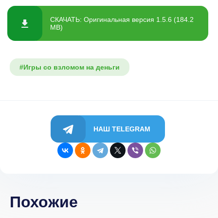
СКАЧАТЬ: Оригинальная версия 1.5.6 (184.2
MB)
#Игры со взломом на деньги
НАШ TELEGRAM
Похожие