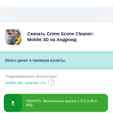
Скачать Crime Scene Cleaner:
Mobile 3D на Андроид
Много денег и премиум валюты.
Поддерживаемые архитектуры:
arm64-v8a, armeabi-v7a
?
СКАЧАТЬ: Взломанная версия 1.5.6 (198.6
MB)