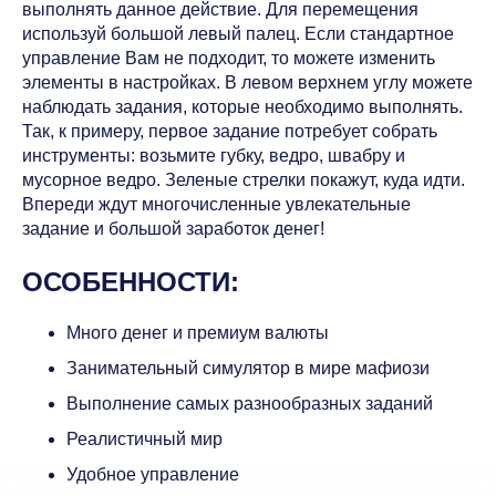
выполнять данное действие. Для перемещения
используй большой левый палец. Если стандартное
управление Вам не подходит, то можете изменить
элементы в настройках. В левом верхнем углу можете
наблюдать задания, которые необходимо выполнять.
Так, к примеру, первое задание потребует собрать
инструменты: возьмите губку, ведро, швабру и
мусорное ведро. Зеленые стрелки покажут, куда идти.
Впереди ждут многочисленные увлекательные
задание и большой заработок денег!
ОСОБЕННОСТИ:
Много денег и премиум валюты
Занимательный симулятор в мире мафиози
Выполнение самых разнообразных заданий
Реалистичный мир
Удобное управление