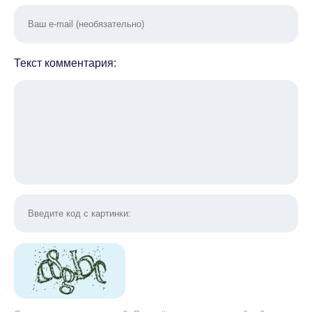
Текст комментария: