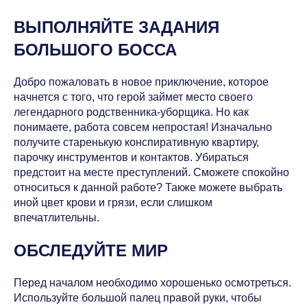
ВЫПОЛНЯЙТЕ ЗАДАНИЯ
БОЛЬШОГО БОССА
Добро пожаловать в новое приключение, которое
начнется с того, что герой займет место своего
легендарного родственника-уборщика. Но как
понимаете, работа совсем непростая! Изначально
получите старенькую конспиративную квартиру,
парочку инструментов и контактов. Убираться
предстоит на месте преступлений. Сможете спокойно
относиться к данной работе? Также можете выбрать
иной цвет крови и грязи, если слишком
впечатлительны.
ОБСЛЕДУЙТЕ МИР
Перед началом необходимо хорошенько осмотреться.
Используйте большой палец правой руки, чтобы