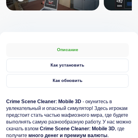
Описание
Как установить
Как обновить
Crime Scene Cleaner: Mobile 3D
- окунитесь в
увлекательный и опасный симулятор! Здесь игрокам
предстоит стать частью мафиозного мира, где будете
выполнять самую разнообразную работу. У нас можно
скачать взлом
Crime Scene Cleaner: Mobile 3D
, где
получите
много денег и премиум валюты
.