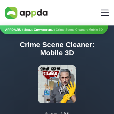
APPDA.RU
/
Игры
/
Симуляторы
/ Crime Scene Cleaner: Mobile 3D
Crime Scene Cleaner:
Mobile 3D
Версия:
1.5.6