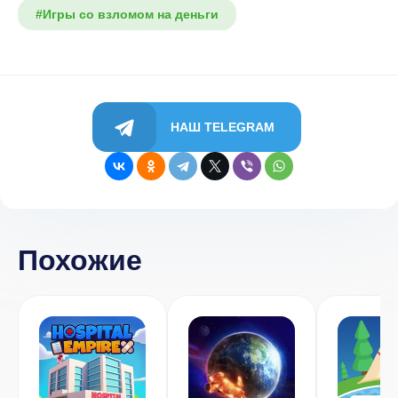
#Игры со взломом на деньги
НАШ TELEGRAM
Похожие