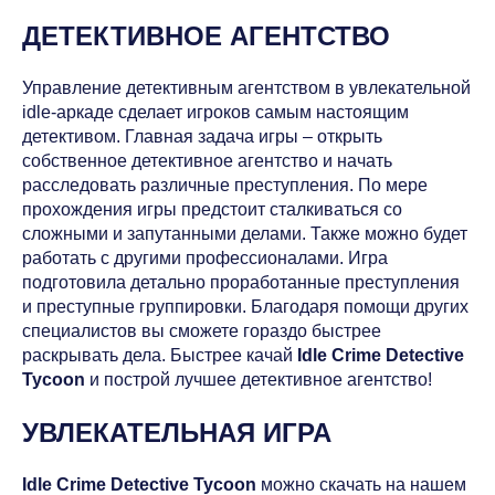
ДЕТЕКТИВНОЕ АГЕНТСТВО
Управление детективным агентством в увлекательной
idle-аркаде сделает игроков самым настоящим
детективом. Главная задача игры – открыть
собственное детективное агентство и начать
расследовать различные преступления. По мере
прохождения игры предстоит сталкиваться со
сложными и запутанными делами. Также можно будет
работать с другими профессионалами. Игра
подготовила детально проработанные преступления
и преступные группировки. Благодаря помощи других
специалистов вы сможете гораздо быстрее
раскрывать дела. Быстрее качай
Idle Crime Detective
Tycoon
и построй лучшее детективное агентство!
УВЛЕКАТЕЛЬНАЯ ИГРА
Idle Crime Detective Tycoon
можно скачать на нашем