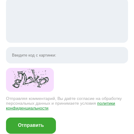
Отправляя комментарий, Вы даёте согласие на обработку
персональных данных и принимаете условия
политики
конфиденциальности
.
Отправить