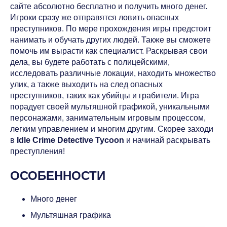
сайте абсолютно бесплатно и получить много денег.
Игроки сразу же отправятся ловить опасных
преступников. По мере прохождения игры предстоит
нанимать и обучать других людей. Также вы сможете
помочь им вырасти как специалист. Раскрывая свои
дела, вы будете работать с полицейскими,
исследовать различные локации, находить множество
улик, а также выходить на след опасных
преступников, таких как убийцы и грабители. Игра
порадует своей мультяшной графикой, уникальными
персонажами, занимательным игровым процессом,
легким управлением и многим другим. Скорее заходи
в
Idle Crime Detective Tycoon
и начинай раскрывать
преступления!
ОСОБЕННОСТИ
Много денег
Мультяшная графика