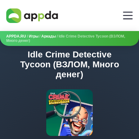
APPDA.RU
/
Игры
/
Аркады
/ Idle Crime Detective Tycoon (ВЗЛОМ,
Много денег)
Idle Crime Detective
Tycoon (ВЗЛОМ, Много
денег)