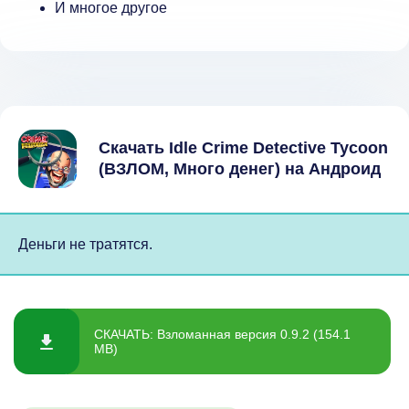
И многое другое
Скачать Idle Crime Detective Tycoon
(ВЗЛОМ, Много денег) на Андроид
Деньги не тратятся.
СКАЧАТЬ: Взломанная версия 0.9.2 (154.1
MB)