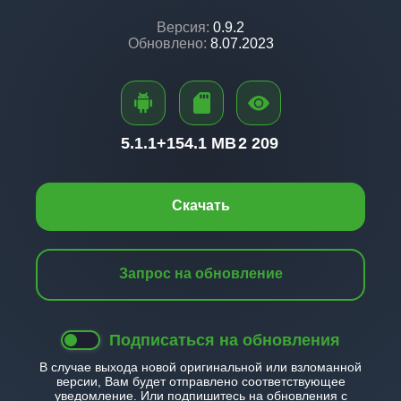
Версия:
0.9.2
Обновлено:
8.07.2023
5.1.1+
154.1 MB
2 209
Скачать
Запрос на обновление
Подписаться на обновления
В случае выхода новой оригинальной или взломанной
версии, Вам будет отправлено соответствующее
уведомление. Или подпишитесь на обновления с