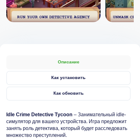
Описание
Как установить
Как обновить
Idle Crime Detective Tycoon
– Занимательный idle-
симулятор для вашего устройства. Игра предложит
занять роль детектива, который будет расследовать
множество преступлений.