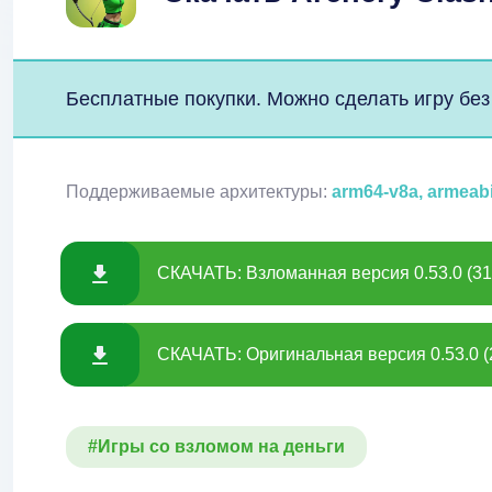
Бесплатные покупки. Можно сделать игру без
Поддерживаемые архитектуры:
arm64-v8a, armeab
СКАЧАТЬ: Взломанная версия 0.53.0 (31
СКАЧАТЬ: Оригинальная версия 0.53.0 (
#Игры со взломом на деньги