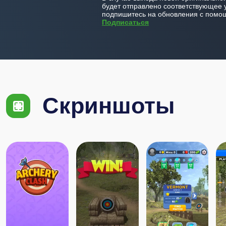
будет отправлено соответствующее 
подпишитесь на обновления с помощ
Подписаться
Скриншоты