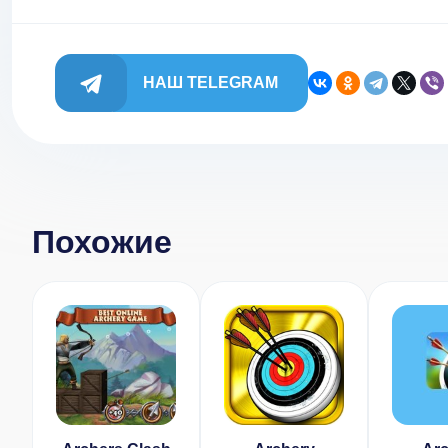
НАШ TELEGRAM
Похожие