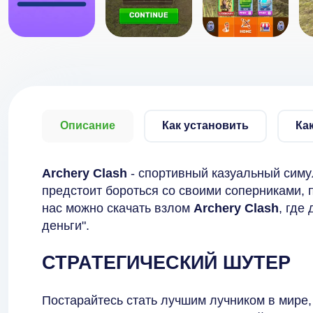
Описание
Как установить
Ка
Archery Clash
- спортивный казуальный симу
предстоит бороться со своими соперниками, п
нас можно скачать взлом
Archery Clash
, где
деньги".
СТРАТЕГИЧЕСКИЙ ШУТЕР
Постарайтесь стать лучшим лучником в мире,