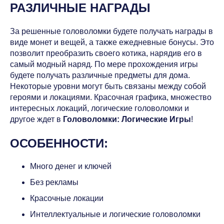
РАЗЛИЧНЫЕ НАГРАДЫ
За решенные головоломки будете получать награды в
виде монет и вещей, а также ежедневные бонусы. Это
позволит преобразить своего котика, нарядив его в
самый модный наряд. По мере прохождения игры
будете получать различные предметы для дома.
Некоторые уровни могут быть связаны между собой
героями и локациями. Красочная графика, множество
интересных локаций, логические головоломки и
другое ждет в
Головоломки: Логические Игры
!
ОСОБЕННОСТИ:
Много денег и ключей
Без рекламы
Красочные локации
Интеллектуальные и логические головоломки