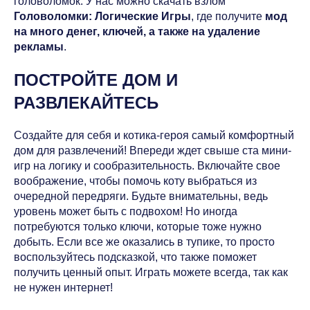
головоломок. У нас можно скачать взлом
Головоломки: Логические Игры
, где получите
мод
на много денег, ключей, а также на удаление
рекламы
.
ПОСТРОЙТЕ ДОМ И
РАЗВЛЕКАЙТЕСЬ
Создайте для себя и котика-героя самый комфортный
дом для развлечений! Впереди ждет свыше ста мини-
игр на логику и сообразительность. Включайте свое
воображение, чтобы помочь коту выбраться из
очередной передряги. Будьте внимательны, ведь
уровень может быть с подвохом! Но иногда
потребуются только ключи, которые тоже нужно
добыть. Если все же оказались в тупике, то просто
воспользуйтесь подсказкой, что также поможет
получить ценный опыт. Играть можете всегда, так как
не нужен интернет!