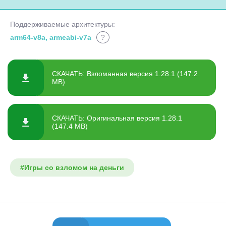
Поддерживаемые архитектуры:
arm64-v8a, armeabi-v7a
?
СКАЧАТЬ: Взломанная версия 1.28.1 (147.2
MB)
СКАЧАТЬ: Оригинальная версия 1.28.1
(147.4 MB)
#Игры со взломом на деньги