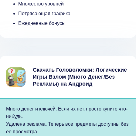
Множество уровней
Потрясающая графика
Ежедневные бонусы
Скачать Головоломки: Логические
Игры Взлом (Много Денег/Без
Рекламы) на Андроид
Много денег и ключей. Если их нет, просто купите что-
нибудь.
Удалена реклама. Теперь все предметы доступны без
ее просмотра.