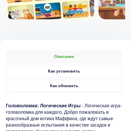
Описание
Как установить
Как обновить
Головоломки: Логические Игры
- Логическая игра-
головоломка для каждого. Добро пожаловать в
красочный дом котика Маффина, где ждут самые
разнообразные испытания в качестве загадок и