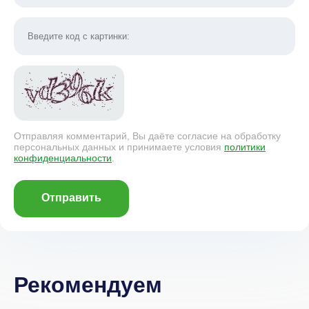
Отправляя комментарий, Вы даёте согласие на обработку
персональных данных и принимаете условия
политики
конфиденциальности
.
Отправить
Рекомендуем