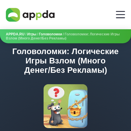
APPDA.RU
/
Игры
/
Головоломки
/ Головоломки: Логические Игры
Взлом (Много Денег/Без Рекламы)
Головоломки: Логические
Игры Взлом (Много
Денег/Без Рекламы)