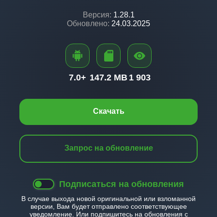
Версия:
1.28.1
Обновлено:
24.03.2025
7.0+
147.2 MB
1 903
Скачать
Запрос на обновление
Подписаться на обновления
В случае выхода новой оригинальной или взломанной
версии, Вам будет отправлено соответствующее
уведомление. Или подпишитесь на обновления с