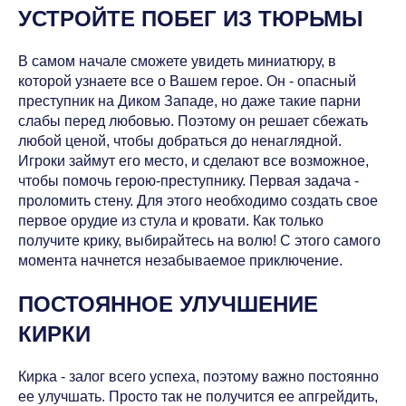
УСТРОЙТЕ ПОБЕГ ИЗ ТЮРЬМЫ
В самом начале сможете увидеть миниатюру, в
которой узнаете все о Вашем герое. Он - опасный
преступник на Диком Западе, но даже такие парни
слабы перед любовью. Поэтому он решает сбежать
любой ценой, чтобы добраться до ненаглядной.
Игроки займут его место, и сделают все возможное,
чтобы помочь герою-преступнику. Первая задача -
проломить стену. Для этого необходимо создать свое
первое орудие из стула и кровати. Как только
получите крику, выбирайтесь на волю! С этого самого
момента начнется незабываемое приключение.
ПОСТОЯННОЕ УЛУЧШЕНИЕ
КИРКИ
Кирка - залог всего успеха, поэтому важно постоянно
ее улучшать. Просто так не получится ее апгрейдить,