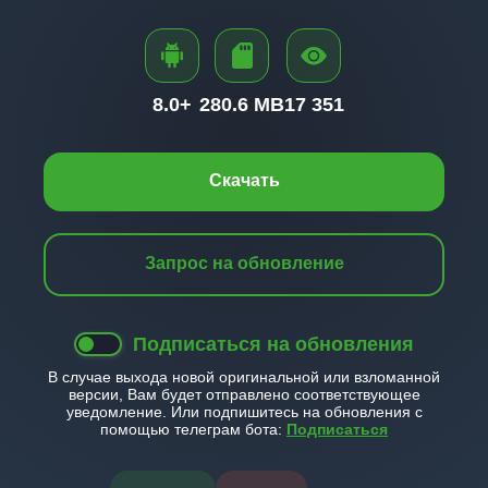
8.0+
280.6 MB
17 351
Скачать
Запрос на обновление
Подписаться на обновления
В случае выхода новой оригинальной или взломанной
версии, Вам будет отправлено соответствующее
уведомление. Или подпишитесь на обновления с
помощью телеграм бота:
Подписаться