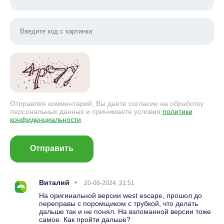
Отправляя комментарий, Вы даёте согласие на обработку
персональных данных и принимаете условия
политики
конфиденциальности
.
Отправить
Виталий
20-06-2024, 21:51
На оригинальной версии west escape, прошол до
переправы с поромщиком с трубкой, что делать
дальше так и не понял. На взломанной версии тоже
самое. Как пройти дальше?