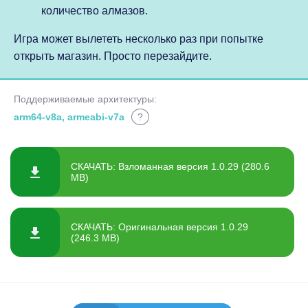
количество алмазов.
Игра может вылететь несколько раз при попытке
открыть магазин. Просто перезайдите.
Поддерживаемые архитектуры:
arm64-v8a, armeabi-v7a
?
СКАЧАТЬ: Взломанная версия 1.0.29 (280.6
MB)
СКАЧАТЬ: Оригинальная версия 1.0.29
(246.3 MB)