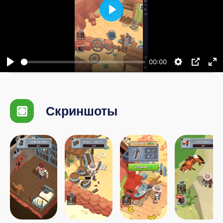
Воспроизвести
00:00
Скриншоты