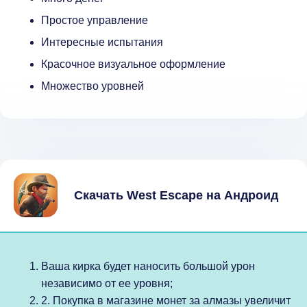
Простое управление
Интересные испытания
Красочное визуальное оформление
Множество уровней
Скачать West Escape на Андроид
Ваша кирка будет наносить большой урон
независимо от ее уровня;
2. Покупка в магазине монет за алмазы увеличит