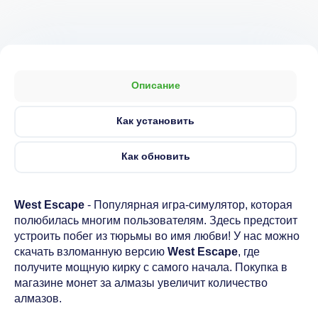
Описание
Как установить
Как обновить
West Escape
- Популярная игра-симулятор, которая
полюбилась многим пользователям. Здесь предстоит
устроить побег из тюрьмы во имя любви! У нас можно
скачать взломанную версию
West Escape
, где
получите мощную кирку с самого начала. Покупка в
магазине монет за алмазы увеличит количество
алмазов.