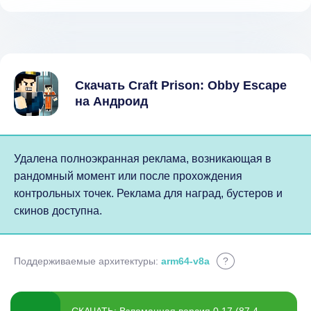
Скачать Craft Prison: Obby Escape
на Андроид
Удалена полноэкранная реклама, возникающая в
рандомный момент или после прохождения
контрольных точек. Реклама для наград, бустеров и
скинов доступна.
Поддерживаемые архитектуры:
arm64-v8a
?