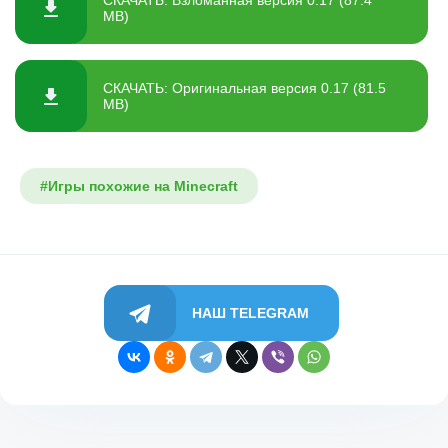
СКАЧАТЬ: Взломанная версия 0.17 (87.4
MB)
СКАЧАТЬ: Оригинальная версия 0.17 (81.5
MB)
#Игры похожие на Minecraft
НАШ TELEGRAM