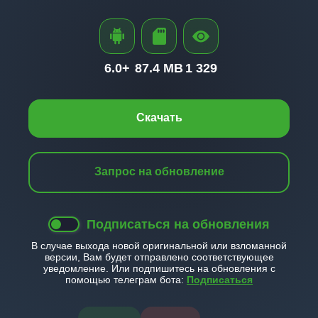
6.0+
87.4 MB
1 329
Скачать
Запрос на обновление
Подписаться на обновления
В случае выхода новой оригинальной или взломанной
версии, Вам будет отправлено соответствующее
уведомление. Или подпишитесь на обновления с
помощью телеграм бота:
Подписаться