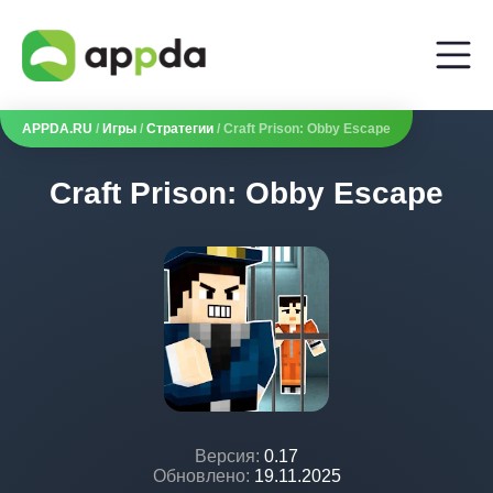
APPDA.RU
/
Игры
/
Стратегии
/ Craft Prison: Obby Escape
Craft Prison: Obby Escape
Версия:
0.17
Обновлено:
19.11.2025