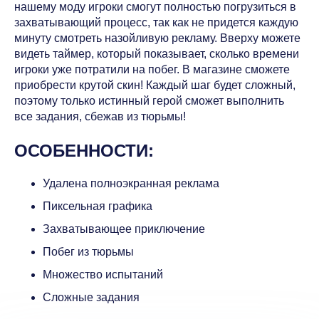
нашему моду игроки смогут полностью погрузиться в
захватывающий процесс, так как не придется каждую
минуту смотреть назойливую рекламу. Вверху можете
видеть таймер, который показывает, сколько времени
игроки уже потратили на побег. В магазине сможете
приобрести крутой скин! Каждый шаг будет сложный,
поэтому только истинный герой сможет выполнить
все задания, сбежав из тюрьмы!
ОСОБЕННОСТИ:
Удалена полноэкранная реклама
Пиксельная графика
Захватывающее приключение
Побег из тюрьмы
Множество испытаний
Сложные задания