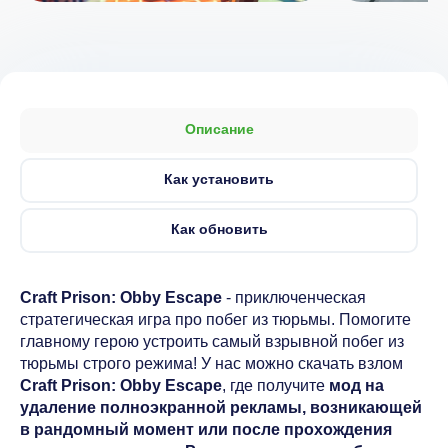
Описание
Как установить
Как обновить
Craft Prison: Obby Escape
- приключенческая
стратегическая игра про побег из тюрьмы. Помогите
главному герою устроить самый взрывной побег из
тюрьмы строго режима! У нас можно скачать взлом
Craft Prison: Obby Escape
, где получите
мод на
удаление полноэкранной рекламы, возникающей
в рандомный момент или после прохождения