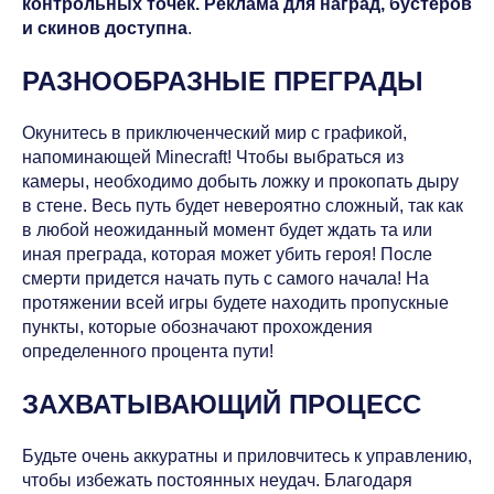
контрольных точек. Реклама для наград, бустеров
и скинов доступна
.
РАЗНООБРАЗНЫЕ ПРЕГРАДЫ
Окунитесь в приключенческий мир с графикой,
напоминающей Minecraft! Чтобы выбраться из
камеры, необходимо добыть ложку и прокопать дыру
в стене. Весь путь будет невероятно сложный, так как
в любой неожиданный момент будет ждать та или
иная преграда, которая может убить героя! После
смерти придется начать путь с самого начала! На
протяжении всей игры будете находить пропускные
пункты, которые обозначают прохождения
определенного процента пути!
ЗАХВАТЫВАЮЩИЙ ПРОЦЕСС
Будьте очень аккуратны и приловчитесь к управлению,
чтобы избежать постоянных неудач. Благодаря