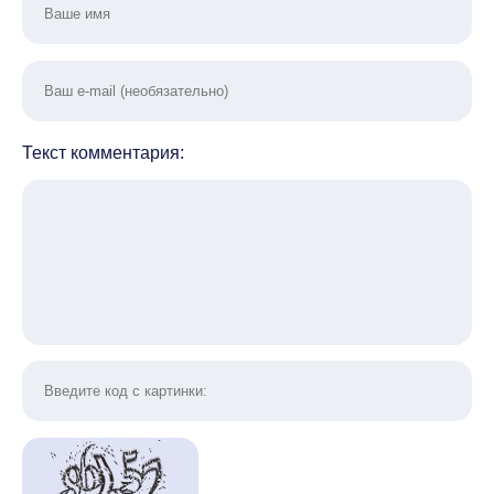
Текст комментария: