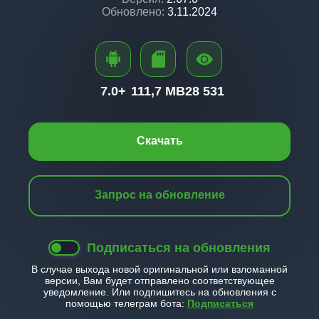
Обновлено:
3.11.2024
7.0+
111,7 MB
28 531
Скачать
Запрос на обновление
Подписаться на обновления
В случае выхода новой оригинальной или взломанной
версии, Вам будет отправлено соответствующее
уведомление. Или подпишитесь на обновления с
помощью телеграм бота:
Подписаться