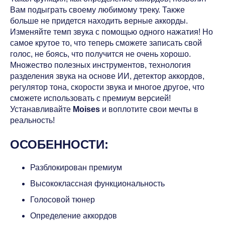
Вам подыграть своему любимому треку. Также
больше не придется находить верные аккорды.
Изменяйте темп звука с помощью одного нажатия! Но
самое крутое то, что теперь сможете записать свой
голос, не боясь, что получится не очень хорошо.
Множество полезных инструментов, технология
разделения звука на основе ИИ, детектор аккордов,
регулятор тона, скорости звука и многое другое, что
сможете использовать с премиум версией!
Устанавливайте
Moises
и воплотите свои мечты в
реальность!
ОСОБЕННОСТИ:
Разблокирован премиум
Высококлассная функциональность
Голосовой тюнер
Определение аккордов