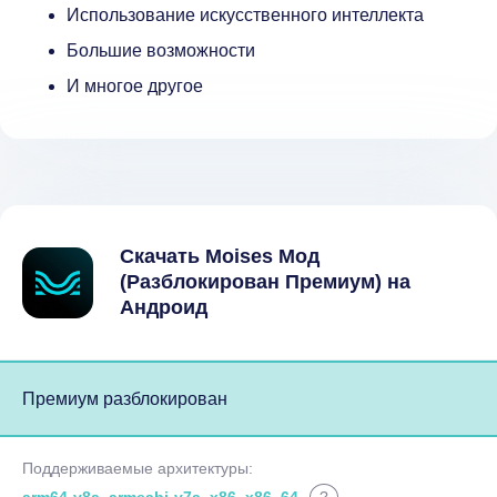
Использование искусственного интеллекта
Большие возможности
И многое другое
Скачать Moises Мод
(Разблокирован Премиум) на
Андроид
Премиум разблокирован
Поддерживаемые архитектуры: