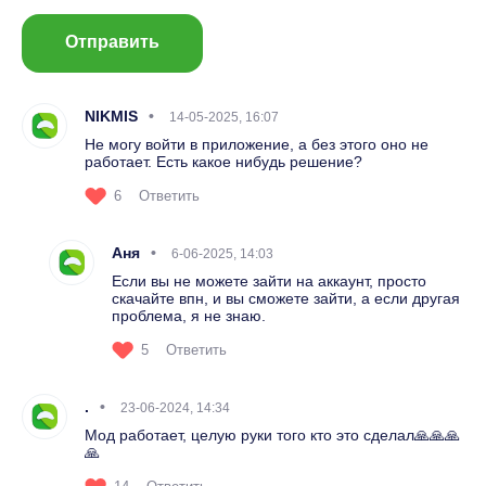
Отправить
NIKMIS
14-05-2025, 16:07
Не могу войти в приложение, а без этого оно не
работает. Есть какое нибудь решение?
6
Ответить
Аня
6-06-2025, 14:03
Если вы не можете зайти на аккаунт, просто
скачайте впн, и вы сможете зайти, а если другая
проблема, я не знаю.
5
Ответить
.
23-06-2024, 14:34
Мод работает, целую руки того кто это сделал🙏🙏🙏
🙏