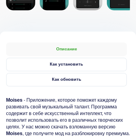
Описание
Как установить
Как обновить
Moises
- Приложение, которое поможет каждому
развивать свой музыкальный талант. Программа
содержит в себе искусственный интеллект, что
позволит использовать его в различных творческих
целях. У нас можно скачать взломанную версию
Moises
, где получите мод на разблокировку премиума.