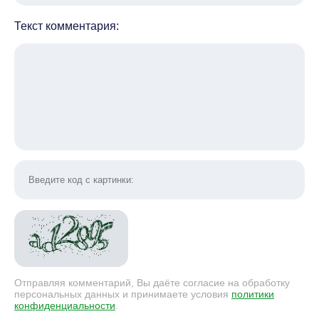
Текст комментария:
Отправляя комментарий, Вы даёте согласие на обработку
персональных данных и принимаете условия
политики
конфиденциальности
.