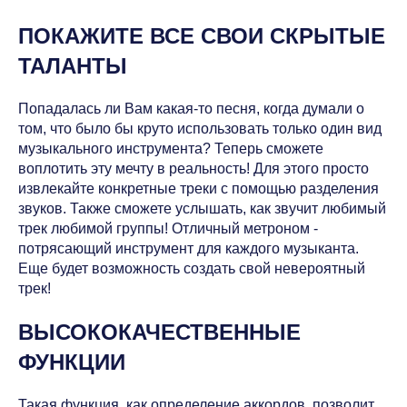
ПОКАЖИТЕ ВСЕ СВОИ СКРЫТЫЕ
ТАЛАНТЫ
Попадалась ли Вам какая-то песня, когда думали о
том, что было бы круто использовать только один вид
музыкального инструмента? Теперь сможете
воплотить эту мечту в реальность! Для этого просто
извлекайте конкретные треки с помощью разделения
звуков. Также сможете услышать, как звучит любимый
трек любимой группы! Отличный метроном -
потрясающий инструмент для каждого музыканта.
Еще будет возможность создать свой невероятный
трек!
ВЫСОКОКАЧЕСТВЕННЫЕ
ФУНКЦИИ
Такая функция, как определение аккордов, позволит