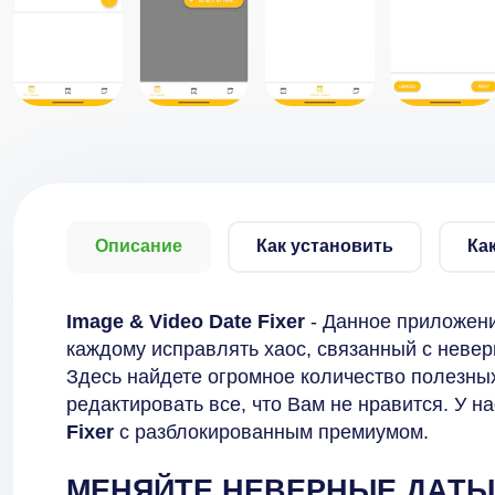
Описание
Как установить
Ка
Image & Video Date Fixer
- Данное приложени
каждому исправлять хаос, связанный с неве
Здесь найдете огромное количество полезны
редактировать все, что Вам не нравится. У н
Fixer
с разблокированным премиумом.
МЕНЯЙТЕ НЕВЕРНЫЕ ДАТЫ