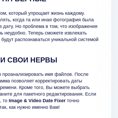
ом, который упрощает жизнь каждому.
лять, когда та или иная фотография была
 дату. Но проблема в том, что изображения
нь неудобно. Теперь сможете извлекать
 будут распознаваться уникальной системой
 И СВОИ НЕРВЫ
о проанализировать имя файлов. После
рамма позволяет корректировать даты
времени. Кроме того, Вы можете выбрать
аните для пакетного редактирования. Если
, то
Image & Video Date Fixer
точно
так, как нужно именно Вам!