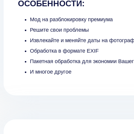
ОСОБЕННОСТИ:
Мод на разблокировку премиума
Решите свои проблемы
Извлекайте и меняйте даты на фотогра
Обработка в формате EXIF
Пакетная обработка для экономии Ваше
И многое другое