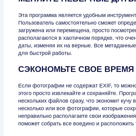
Эта программа является удобным инструмент
Пользователь самостоятельно сможет опреде
загружена или перемещена, просто посмотрев
располагаются в хаотичном порядке, что оче
даты, изменяя их на верные. Все метаданные
для быстрой работы.
СЭКОНОМЬТЕ СВОЕ ВРЕМЯ
Если фотографии не содержат EXIF, то можн
этого просто извлекайте и сохраняйте. Прог
нескольких файлов сразу, что экономит кучу 
несколько или все фотографии, которые сохр
неправильно располагаете свои изображения
поможет собрать все воедино и расположить 