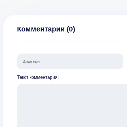
Комментарии (
0
)
Текст комментария: