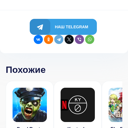
НАШ TELEGRAM
Похожие