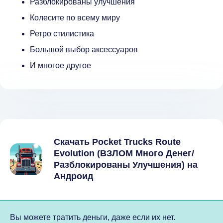
Разблокированы улучшения
Колесите по всему миру
Ретро стилистика
Большой выбор аксессуаров
И многое другое
Скачать Pocket Trucks Route
Evolution (ВЗЛОМ Много Денег/
Разблокированы Улучшения) на
Андроид
Вы можете тратить деньги, даже если их нет.