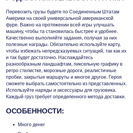
Перевозить грузы будете по Соединенным Штатам
Америки на своей универсальной американской
фуре. Важно на протяжении всей игры улучшать
машину, чтобы та становилась быстрее и удобнее.
Качественно выполняйте задания, получая за них
полезные награды. Обязательно используйте карту,
чтобы избежать непредсказуемых ситуаций, так как их
и так будет достаточно. Наслаждайтесь
разнообразным ландшафтам, пиксельную графику в
ретро стилистке, морозные дороги, реалистичные
пробки, закрытые маршруты и многое другое. Героя
сможете выбрать самостоятельно из представленных.
Используйте наряды и аксессуары для грузовика.
Каждый груз требует определенного метода доставки.
ОСОБЕННОСТИ:
Много денег