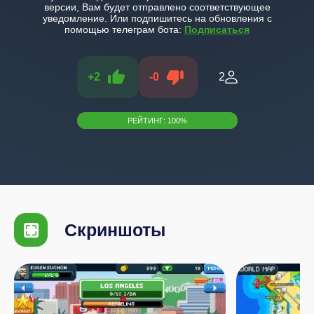
версии, Вам будет отправлено соответствующее
уведомление. Или подпишитесь на обновления с
помощью телеграм бота:
Подписаться
+
2
-
0
2
РЕЙТИНГ:
100
%
Скриншоты