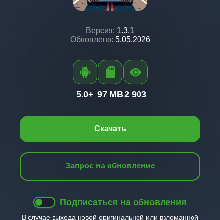
Версия:
1.3.1
Обновлено:
5.05.2026
5.0+
97 MB
2 903
Скачать
Запрос на обновление
Подписаться на обновления
В случае выхода новой оригинальной или взломанной