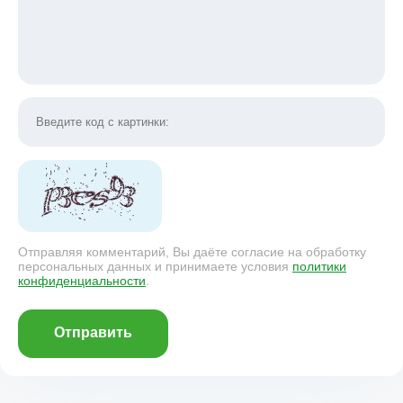
Отправляя комментарий, Вы даёте согласие на обработку
персональных данных и принимаете условия
политики
конфиденциальности
.
Отправить