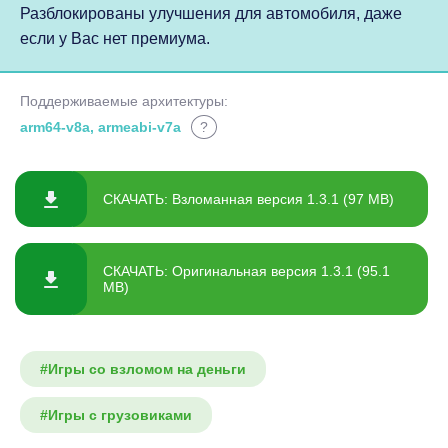
Разблокированы улучшения для автомобиля, даже
если у Вас нет премиума.
Поддерживаемые архитектуры:
arm64-v8a, armeabi-v7a
?
СКАЧАТЬ: Взломанная версия 1.3.1 (97 MB)
СКАЧАТЬ: Оригинальная версия 1.3.1 (95.1
MB)
#Игры со взломом на деньги
#Игры с грузовиками