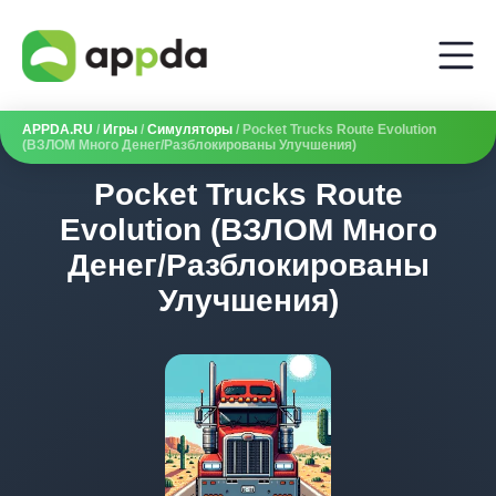
APPDA.RU
/
Игры
/
Симуляторы
/ Pocket Trucks Route Evolution
(ВЗЛОМ Много Денег/Разблокированы Улучшения)
Pocket Trucks Route
Evolution (ВЗЛОМ Много
Денег/Разблокированы
Улучшения)