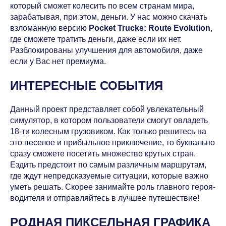
который сможет колесить по всем странам мира,
зарабатывая, при этом, деньги. У нас можно скачать
взломанную версию
Pocket Trucks: Route Evolution
,
где сможете тратить деньги, даже если их нет.
Разблокированы улучшения для автомобиля, даже
если у Вас нет премиума.
ИНТЕРЕСНЫЕ СОБЫТИЯ
Данный проект представляет собой увлекательный
симулятор, в котором пользователи смогут овладеть
18-ти колесным грузовиком. Как только решитесь на
это веселое и прибыльное приключение, то буквально
сразу сможете посетить множество крутых стран.
Ездить предстоит по самым различным маршрутам,
где ждут непредсказуемые ситуации, которые важно
уметь решать. Скорее занимайте роль главного героя-
водителя и отправляйтесь в лучшее путешествие!
РОДНАЯ ПИКСЕЛЬНАЯ ГРАФИКА