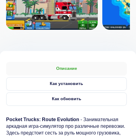
Описание
Как установить
Как обновить
Pocket Trucks: Route Evolution
- Занимательная
аркадная игра-симулятор про различные перевозки.
Здесь предстоит сесть за руль мощного грузовика,