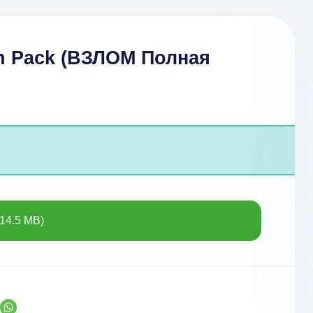
con Pack (ВЗЛОМ Полная
14.5 MB)