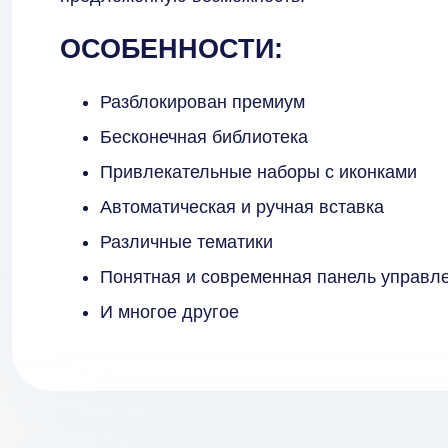
ОСОБЕННОСТИ:
Разблокирован премиум
Бесконечная библиотека
Привлекательные наборы с иконками
Автоматическая и ручная вставка
Различные тематики
Понятная и современная панель управл
И многое другое