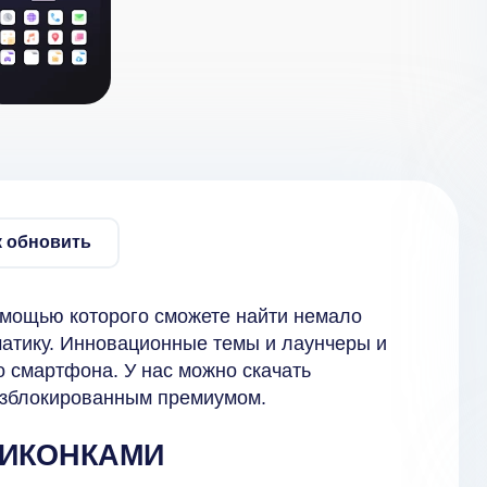
к обновить
омощью которого сможете найти немало
матику. Инновационные темы и лаунчеры и
 смартфона. У нас можно скачать
зблокированным премиумом.
 ИКОНКАМИ