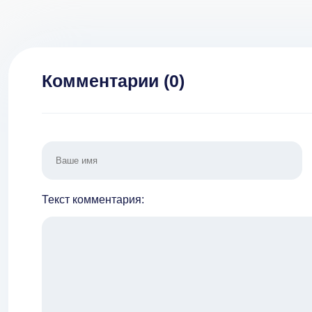
Комментарии (
0
)
Текст комментария: