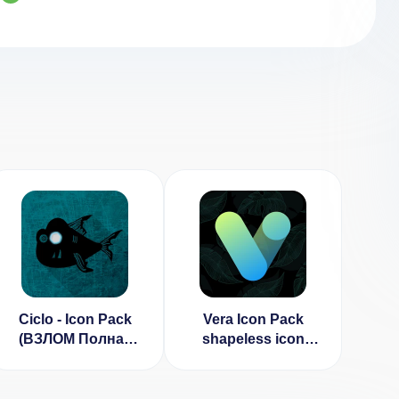
Ciclo - Icon Pack
Vera Icon Pack
(ВЗЛОМ Полная
shapeless icon
Версия)
(ВЗЛОМ Полная
Версия)