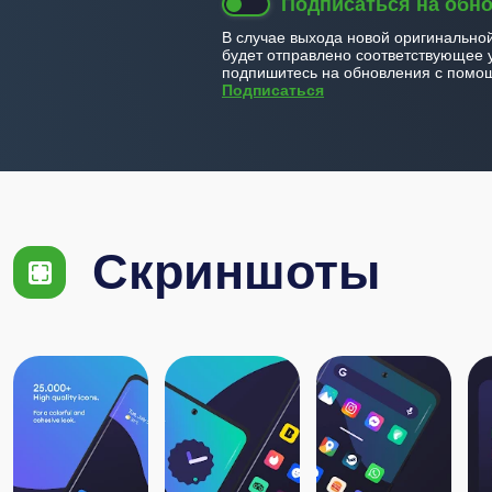
Подписаться на обн
В случае выхода новой оригинально
будет отправлено соответствующее 
подпишитесь на обновления с помощ
Подписаться
Скриншоты