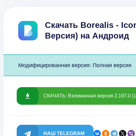
Скачать Borealis - I
Версия) на Андроид
Модифицированная версия: Полная версия
СКАЧАТЬ: Взломанная версия 2.197.0 (1
НАШ TELEGRAM