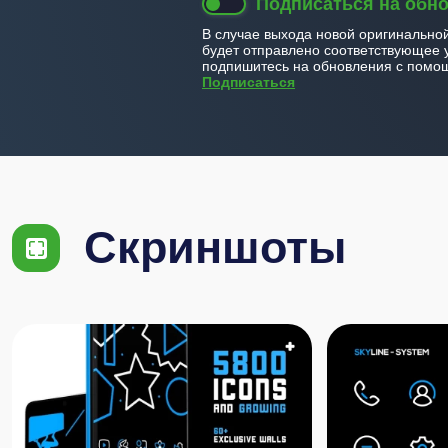
Подписаться на обн
В случае выхода новой оригинально
будет отправлено соответствующее 
подпишитесь на обновления с помощ
Подписаться
Скриншоты