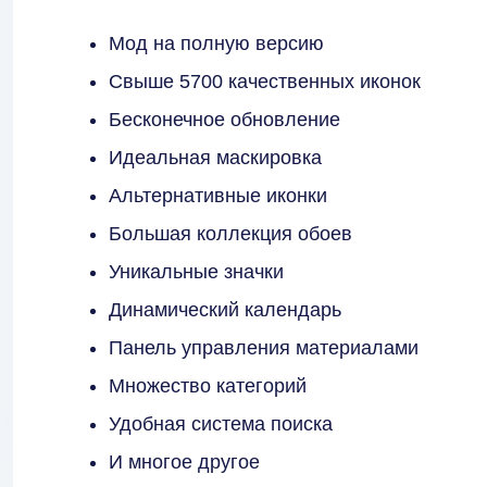
Мод на полную версию
Свыше 5700 качественных иконок
Бесконечное обновление
Идеальная маскировка
Альтернативные иконки
Большая коллекция обоев
Уникальные значки
Динамический календарь
Панель управления материалами
Множество категорий
Удобная система поиска
И многое другое