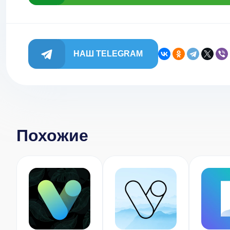
НАШ TELEGRAM
Похожие