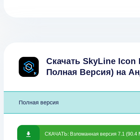
Скачать SkyLine Icon
Полная Версия) на А
Полная версия
СКАЧАТЬ: Взломанная версия 7.1 (90.4 