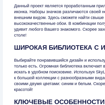
Данный проект является проработанным при
иконка. Наборы значков различаются своей 
внешним видом. Здесь сможете найти свыше 5
высококачественные обои. В комбинации пол
удивит любого Вашего знакомого. Скорее зах
столе!
ШИРОКАЯ БИБЛИОТЕКА С 
Выбирайте понравившийся дизайн и использу
только есть. Огромная библиотека включает 
искать в удобном поисковике. Используя SkyL
к большой коллекции с разнообразными видам
своими двумя цветами: синим и белым. Скоре
красотой!
КЛЮЧЕВЫЕ ОСОБЕННОСТИ