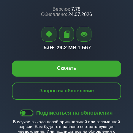
Версия:
7.78
Обновлено:
24.07.2026
5.0+
29.2 MB
1 567
Скачать
Запрос на обновление
Подписаться на обновления
В случае выхода новой оригинальной или взломанной
версии, Вам будет отправлено соответствующее
уведомление. Или подпишитесь на обновления с