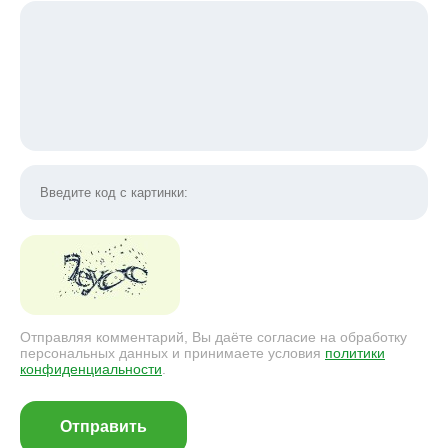
Отправляя комментарий, Вы даёте согласие на обработку
персональных данных и принимаете условия
политики
конфиденциальности
.
Отправить