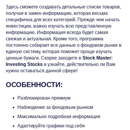
Здесь сможете создавать детальные списки товаров,
получая в замен информацию, которая весьма
специфична для всех категорий. Прежде чем начать
инвестиции, важно изучать всю представленную
информацию. Информация всегда будет самая
свежая и актуальная. Кроме того, программа
постоянно собирает все данные о фондовом рынке в
единую систему, которая поможет проще изучать
ценные бумаги. Скорее заходите в
Stock Master:
Investing Stocks
и узнайте, действительно ли Вам
нужно оставаться данной сфере!
ОСОБЕННОСТИ:
Разблокирован премиум
Наблюдение за фондовым рынком
Максимально подробная информация
Адаптируйте графики под себя