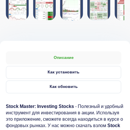
Описание
Как установить
Как обновить
Stock Master: Investing Stocks
- Полезный и удобный
инструмент для инвестирования в акции. Используя
это приложение, сможете всегда находиться в курсе о
фондовых рынках. У нас можно скачать взлом
Stock