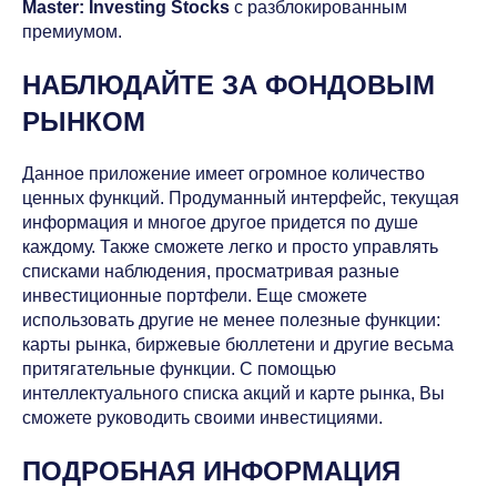
Master: Investing Stocks
с разблокированным
премиумом.
НАБЛЮДАЙТЕ ЗА ФОНДОВЫМ
РЫНКОМ
Данное приложение имеет огромное количество
ценных функций. Продуманный интерфейс, текущая
информация и многое другое придется по душе
каждому. Также сможете легко и просто управлять
списками наблюдения, просматривая разные
инвестиционные портфели. Еще сможете
использовать другие не менее полезные функции:
карты рынка, биржевые бюллетени и другие весьма
притягательные функции. С помощью
интеллектуального списка акций и карте рынка, Вы
сможете руководить своими инвестициями.
ПОДРОБНАЯ ИНФОРМАЦИЯ