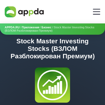
APPDA.RU
/
Приложения
/
Бизнес
/ Stock Master Investing Stocks
(ВЗЛОМ Разблокирован Премиум)
Stock Master Investing
Stocks (ВЗЛОМ
Разблокирован Премиум)