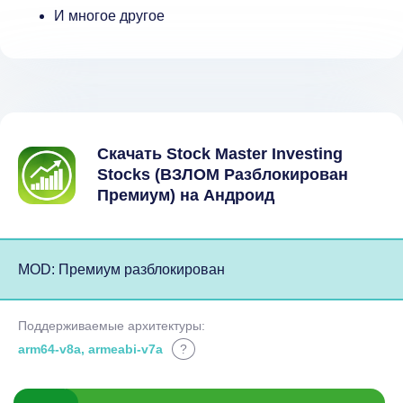
И многое другое
Скачать Stock Master Investing
Stocks (ВЗЛОМ Разблокирован
Премиум) на Андроид
MOD: Премиум разблокирован
Поддерживаемые архитектуры:
arm64-v8a, armeabi-v7a
?