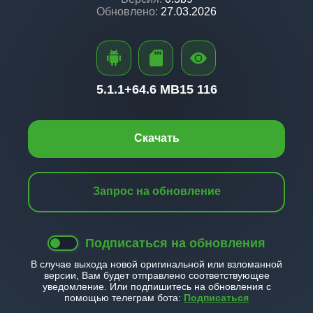
Обновлено:
27.03.2026
5.1.1+
64.6 MB
15 116
Скачать
Запрос на обновление
Подписаться на обновления
В случае выхода новой оригинальной или взломанной
версии, Вам будет отправлено соответствующее
уведомление. Или подпишитесь на обновления с
помощью телеграм бота:
Подписаться