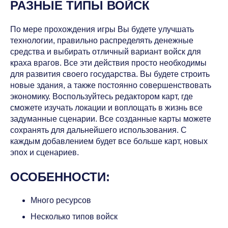
РАЗНЫЕ ТИПЫ ВОЙСК
По мере прохождения игры Вы будете улучшать
технологии, правильно распределять денежные
средства и выбирать отличный вариант войск для
краха врагов. Все эти действия просто необходимы
для развития своего государства. Вы будете строить
новые здания, а также постоянно совершенствовать
экономику. Воспользуйтесь редактором карт, где
сможете изучать локации и воплощать в жизнь все
задуманные сценарии. Все созданные карты можете
сохранять для дальнейшего использования. С
каждым добавлением будет все больше карт, новых
эпох и сценариев.
ОСОБЕННОСТИ:
Много ресурсов
Несколько типов войск