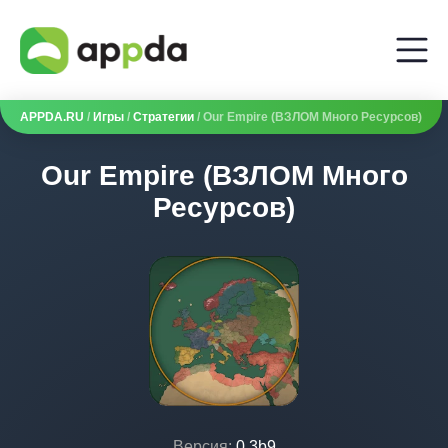
APPDA.RU
/
Игры
/
Стратегии
/ Our Empire (ВЗЛОМ Много Ресурсов)
Our Empire (ВЗЛОМ Много
Ресурсов)
Версия:
0.3b9