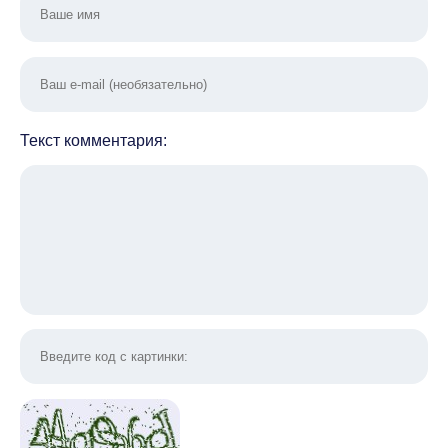
Текст комментария: