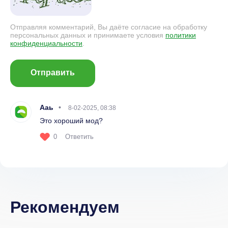
Отправляя комментарий, Вы даёте согласие на обработку
персональных данных и принимаете условия
политики
конфиденциальности
.
Отправить
Ааь
8-02-2025, 08:38
Это хороший мод?
0
Ответить
Рекомендуем