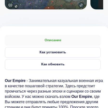
Описание
Как установить
Как обновить
Our Empire
- Занимательная казуальная военная игра
в качестве пошаговой стратегии. Здесь предстоит
промчаться через разные эпохи и сценарии со своим
войском. У нас можно скачать взлом
Our Empire
, где
Вы можете отправлять любые предложения другим
странам и они будут приняты 100%. Просите золото,