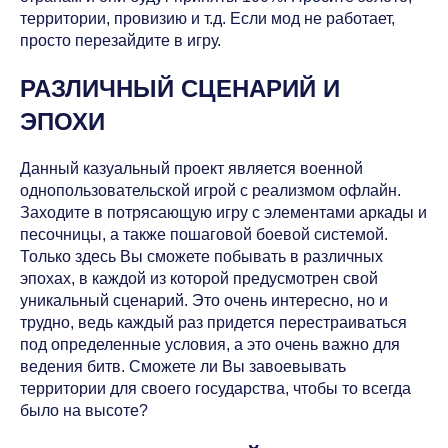
территории, провизию и т.д. Если мод не работает,
просто перезайдите в игру.
РАЗЛИЧНЫЙ СЦЕНАРИЙ И
ЭПОХИ
Данный казуальный проект является военной
однопользовательской игрой с реализмом офлайн.
Заходите в потрясающую игру с элементами аркады и
песочницы, а также пошаговой боевой системой.
Только здесь Вы сможете побывать в различных
эпохах, в каждой из которой предусмотрен свой
уникальный сценарий. Это очень интересно, но и
трудно, ведь каждый раз придется перестраиваться
под определенные условия, а это очень важно для
ведения битв. Сможете ли Вы завоевывать
территории для своего государства, чтобы то всегда
было на высоте?