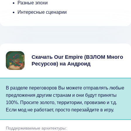
Разные эпохи
Интересные сценарии
Скачать Our Empire (ВЗЛОМ Много
Ресурсов) на Андроид
В разделе переговоров Вы можете отправлять любые
предложения другим странам и они будут приняты
100%. Просите золото, территории, провизию и т.д.
Если мод не работает, просто перезайдите в игру.
Поддерживаемые архитектуры: