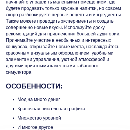
начинайте управлять маленьким помещением, где
будете продавать только вкусные напитки, но совсем
скоро разблокируете первые рецепты и ингредиенты.
Также можете проводить эксперименты и создать
совершенно новые вкусы. Используйте доску
рекомендаций для привлечения большей аудитории.
Принимайте участие в необычных и интересных
конкурсах, открывайте новые места, наслаждайтесь
красочным визуальным оформлением, удобными
элементами управления, уютной атмосферой и
другими приятными качествами забавного
симулятора.
ОСОБЕННОСТИ:
Мод на много денег
Красочная пиксельная графика
Множество уровней
И многое другое