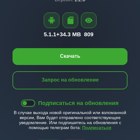
5.1.1+
34.3 MB
809
Скачать
Запрос на обновление
Подписаться на обновления
В случае выхода новой оригинальной или взломанной
версии, Вам будет отправлено соответствующее
уведомление. Или подпишитесь на обновления с
помощью телеграм бота:
Подписаться