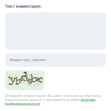
Текст комментария:
Отправляя комментарий, Вы даёте согласие на обработку
персональных данных и принимаете условия
политики
конфиденциальности
.