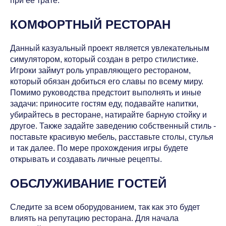
при ее трате.
КОМФОРТНЫЙ РЕСТОРАН
Данный казуальный проект является увлекательным
симулятором, который создан в ретро стилистике.
Игроки займут роль управляющего рестораном,
который обязан добиться его славы по всему миру.
Помимо руководства предстоит выполнять и иные
задачи: приносите гостям еду, подавайте напитки,
убирайтесь в ресторане, натирайте барную стойку и
другое. Также задайте заведению собственный стиль -
поставьте красивую мебель, расставьте столы, стулья
и так далее. По мере прохождения игры будете
открывать и создавать личные рецепты.
ОБСЛУЖИВАНИЕ ГОСТЕЙ
Следите за всем оборудованием, так как это будет
влиять на репутацию ресторана. Для начала