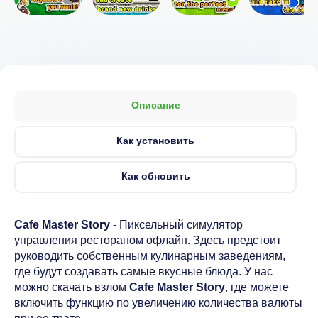
Описание
Как установить
Как обновить
Cafe Master Story
- Пиксельный симулятор
управления рестораном офлайн. Здесь предстоит
руководить собственным кулинарным заведениям,
где будут создавать самые вкусные блюда. У нас
можно скачать взлом
Cafe Master Story
, где можете
включить функцию по увеличению количества валюты