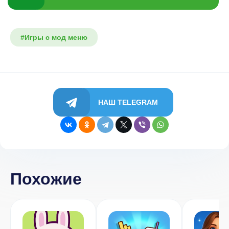
#Игры с мод меню
НАШ TELEGRAM
Похожие