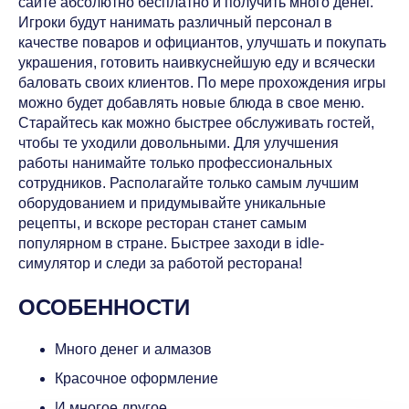
сайте абсолютно бесплатно и получить много денег.
Игроки будут нанимать различный персонал в
качестве поваров и официантов, улучшать и покупать
украшения, готовить наивкуснейшую еду и всячески
баловать своих клиентов. По мере прохождения игры
можно будет добавлять новые блюда в свое меню.
Старайтесь как можно быстрее обслуживать гостей,
чтобы те уходили довольными. Для улучшения
работы нанимайте только профессиональных
сотрудников. Располагайте только самым лучшим
оборудованием и придумывайте уникальные
рецепты, и вскоре ресторан станет самым
популярном в стране. Быстрее заходи в idle-
симулятор и следи за работой ресторана!
ОСОБЕННОСТИ
Много денег и алмазов
Красочное оформление
И многое другое