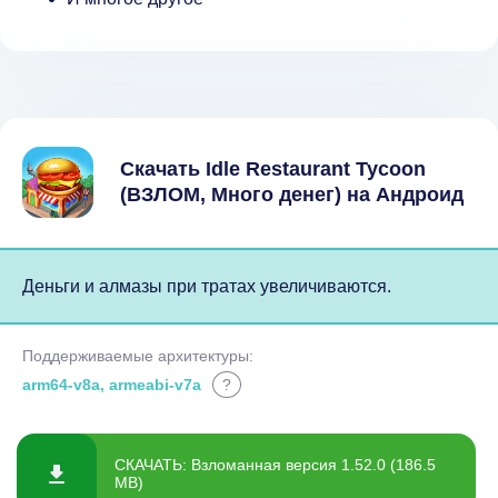
Скачать Idle Restaurant Tycoon
(ВЗЛОМ, Много денег) на Андроид
Деньги и алмазы при тратах увеличиваются.
Поддерживаемые архитектуры:
arm64-v8a, armeabi-v7a
?
СКАЧАТЬ: Взломанная версия 1.52.0 (186.5
MB)