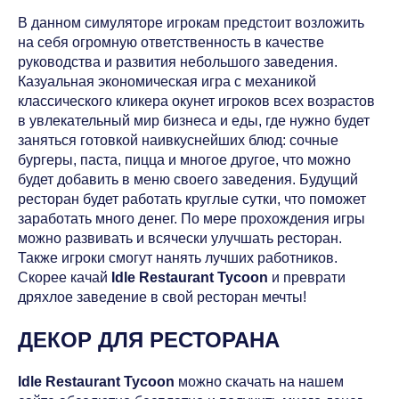
В данном симуляторе игрокам предстоит возложить
на себя огромную ответственность в качестве
руководства и развития небольшого заведения.
Казуальная экономическая игра с механикой
классического кликера окунет игроков всех возрастов
в увлекательный мир бизнеса и еды, где нужно будет
заняться готовкой наивкуснейших блюд: сочные
бургеры, паста, пицца и многое другое, что можно
будет добавить в меню своего заведения. Будущий
ресторан будет работать круглые сутки, что поможет
заработать много денег. По мере прохождения игры
можно развивать и всячески улучшать ресторан.
Также игроки смогут нанять лучших работников.
Скорее качай
Idle Restaurant Tycoon
и преврати
дряхлое заведение в свой ресторан мечты!
ДЕКОР ДЛЯ РЕСТОРАНА
Idle Restaurant Tycoon
можно скачать на нашем