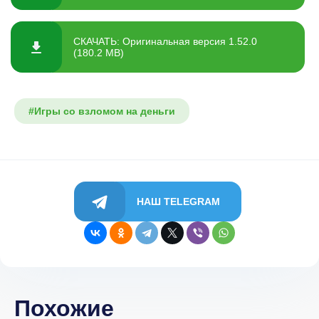
СКАЧАТЬ: Оригинальная версия 1.52.0
(180.2 MB)
#Игры со взломом на деньги
НАШ TELEGRAM
Похожие