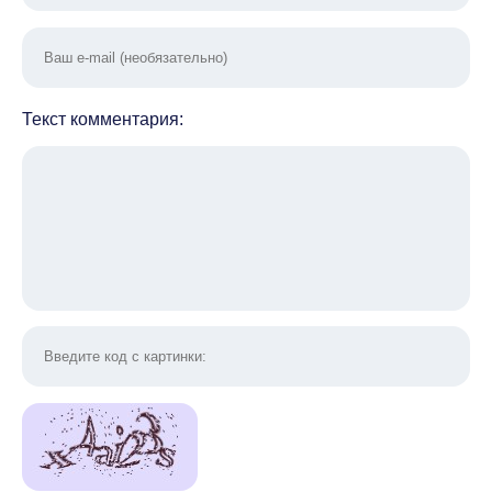
Текст комментария: