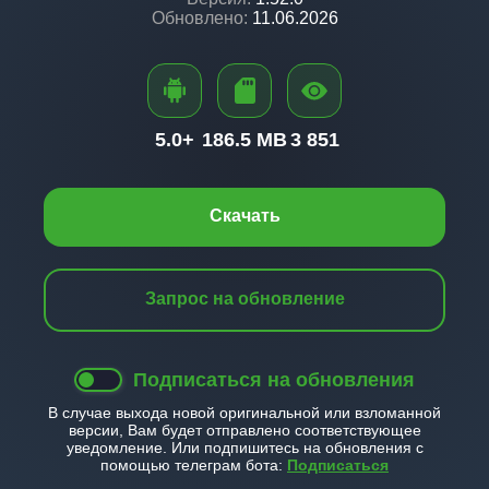
Обновлено:
11.06.2026
5.0+
186.5 MB
3 851
Скачать
Запрос на обновление
Подписаться на обновления
В случае выхода новой оригинальной или взломанной
версии, Вам будет отправлено соответствующее
уведомление. Или подпишитесь на обновления с
помощью телеграм бота:
Подписаться