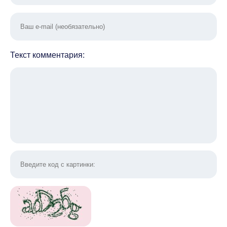
Текст комментария: