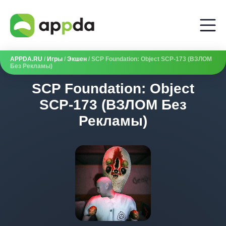
APPDA.RU
/
Игры
/
Экшен
/ SCP Foundation: Object SCP-173 (ВЗЛОМ
Без Рекламы)
SCP Foundation: Object
SCP-173 (ВЗЛОМ Без
Рекламы)