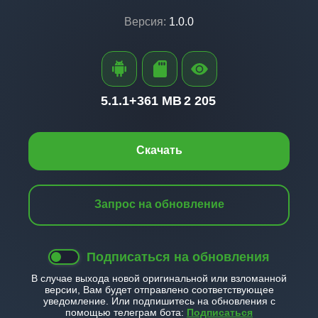
Версия:
1.0.0
5.1.1+
361 MB
2 205
Скачать
Запрос на обновление
Подписаться на обновления
В случае выхода новой оригинальной или взломанной
версии, Вам будет отправлено соответствующее
уведомление. Или подпишитесь на обновления с
помощью телеграм бота:
Подписаться