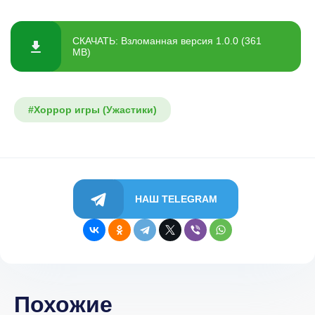
СКАЧАТЬ: Взломанная версия 1.0.0 (361
MB)
#Хоррор игры (Ужастики)
НАШ TELEGRAM
Похожие