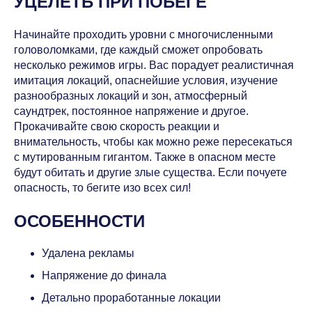
УЦЕЛЕТЬ ПРИ ПОБЕГЕ
Начинайте проходить уровни с многочисленными
головоломками, где каждый сможет опробовать
несколько режимов игры. Вас порадует реалистичная
имитация локаций, опаснейшие условия, изучение
разнообразных локаций и зон, атмосферный
саундтрек, постоянное напряжение и другое.
Прокачивайте свою скорость реакции и
внимательность, чтобы как можно реже пересекаться
с мутированным гигантом. Также в опасном месте
будут обитать и другие злые существа. Если почуете
опасность, то бегите изо всех сил!
ОСОБЕННОСТИ
Удалена рекламы
Напряжение до финала
Детально проработанные локации