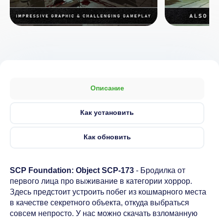
Описание
Как установить
Как обновить
SCP Foundation: Object SCP-173
- Бродилка от
первого лица про выживание в категории хоррор.
Здесь предстоит устроить побег из кошмарного места
в качестве секретного объекта, откуда выбраться
совсем непросто. У нас можно скачать взломанную