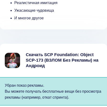
Реалистичная имитация
Ужасающие чудовища
И многое другое
Скачать SCP Foundation: Object
SCP-173 (ВЗЛОМ Без Рекламы) на
Андроид
Убран показ рекламы.
Вы можете получать бесплатные вещи без просмотра
рекламы (например, откат спринта).