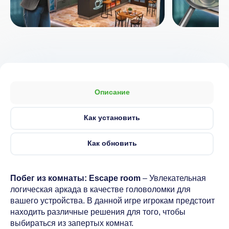
Описание
Как установить
Как обновить
Побег из комнаты: Escape room
– Увлекательная
логическая аркада в качестве головоломки для
вашего устройства. В данной игре игрокам предстоит
находить различные решения для того, чтобы
выбираться из запертых комнат.