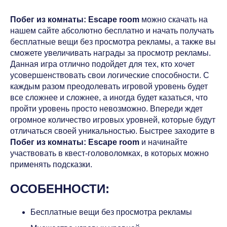
Побег из комнаты: Escape room
можно скачать на
нашем сайте абсолютно бесплатно и начать получать
бесплатные вещи без просмотра рекламы, а также вы
сможете увеличивать награды за просмотр рекламы.
Данная игра отлично подойдет для тех, кто хочет
усовершенствовать свои логические способности. С
каждым разом преодолевать игровой уровень будет
все сложнее и сложнее, а иногда будет казаться, что
пройти уровень просто невозможно. Впереди ждет
огромное количество игровых уровней, которые будут
отличаться своей уникальностью. Быстрее заходите в
Побег из комнаты: Escape room
и начинайте
участвовать в квест-головоломках, в которых можно
применять подсказки.
ОСОБЕННОСТИ:
Бесплатные вещи без просмотра рекламы