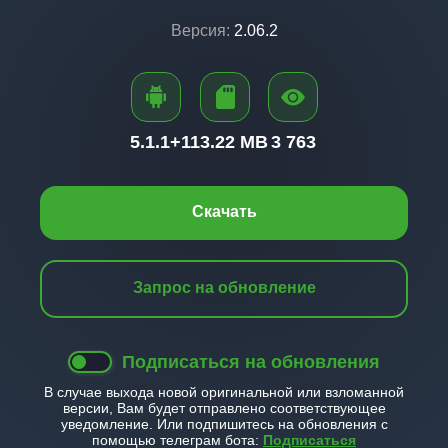
Версия:
2.06.2
5.1.1+
113.22 MB
3 763
Скачать
Запрос на обновление
Подписаться на обновления
В случае выхода новой оригинальной или взломанной
версии, Вам будет отправлено соответствующее
уведомление. Или подпишитесь на обновления с
помощью телеграм бота:
Подписаться