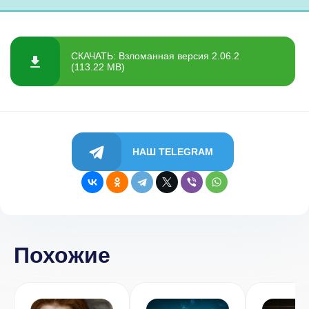
СКАЧАТЬ: Взломанная версия 2.06.2
(113.22 MB)
НАШ TELEGRAM
Похожие