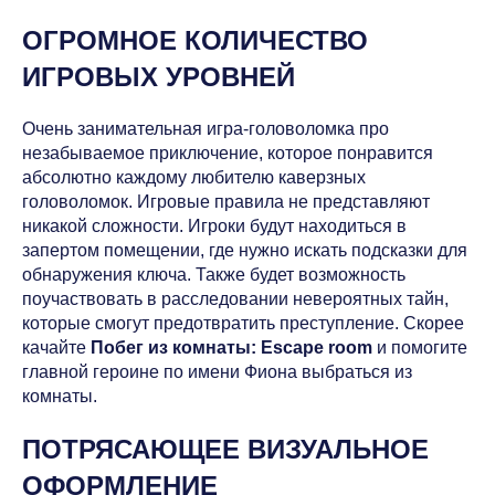
ОГРОМНОЕ КОЛИЧЕСТВО
ИГРОВЫХ УРОВНЕЙ
Очень занимательная игра-головоломка про
незабываемое приключение, которое понравится
абсолютно каждому любителю каверзных
головоломок. Игровые правила не представляют
никакой сложности. Игроки будут находиться в
запертом помещении, где нужно искать подсказки для
обнаружения ключа. Также будет возможность
поучаствовать в расследовании невероятных тайн,
которые смогут предотвратить преступление. Скорее
качайте
Побег из комнаты: Escape room
и помогите
главной героине по имени Фиона выбраться из
комнаты.
ПОТРЯСАЮЩЕЕ ВИЗУАЛЬНОЕ
ОФОРМЛЕНИЕ