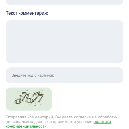
Текст комментария:
Отправляя комментарий, Вы даёте согласие на обработку
персональных данных и принимаете условия
политики
конфиденциальности
.