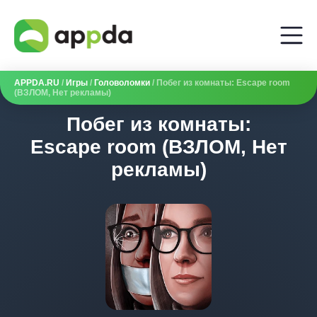
APPDA.RU
/
Игры
/
Головоломки
/ Побег из комнаты: Escape room
(ВЗЛОМ, Нет рекламы)
Побег из комнаты:
Escape room (ВЗЛОМ, Нет
рекламы)