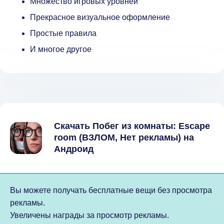
Множество игровых уровней
Прекрасное визуальное оформление
Простые правила
И многое другое
Скачать Побег из комнаты: Escape
room (ВЗЛОМ, Нет рекламы) на
Андроид
Вы можете получать бесплатные вещи без просмотра
рекламы.
Увеличены награды за просмотр рекламы.