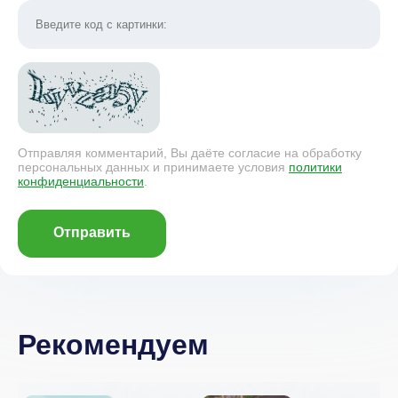
Отправляя комментарий, Вы даёте согласие на обработку
персональных данных и принимаете условия
политики
конфиденциальности
.
Отправить
Рекомендуем