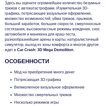
Здесь вы оцените огромнейшее количество безумных
трюков с автокатастрофами. Изумительная 3D-
графика, потрясающее визуальное оформление,
множество возможностей, уйма трюков, прыжков,
большой заработок, большие скорости, смертоносные
состязания, высококлассные режимы вождения, снос
автомобиля и манекена для краш-теста,
разнообразнейшие арены и карты, натуралистичный
симулятор, выход из зоны комфорта и многое другое
ждет в
Car Crash: 3D Mega Demolition
.
ОСОБЕННОСТИ
Мод на приобретение много денег
Потрясающая 3D-графика
Великолепное визуальное оформление
Множество смертельных трюков
Несколько режимов игры