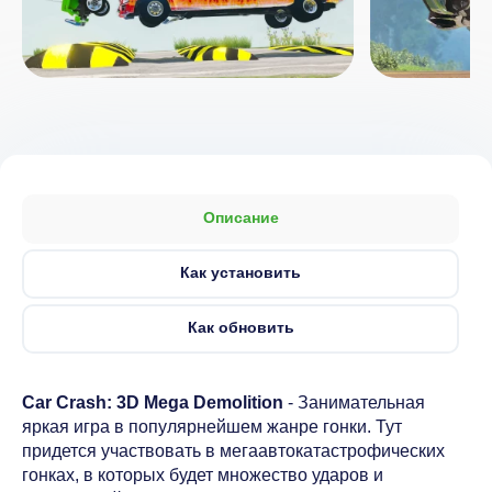
Описание
Как установить
Как обновить
Car Crash: 3D Mega Demolition
- Занимательная
яркая игра в популярнейшем жанре гонки. Тут
придется участвовать в мегаавтокатастрофических
гонках, в которых будет множество ударов и