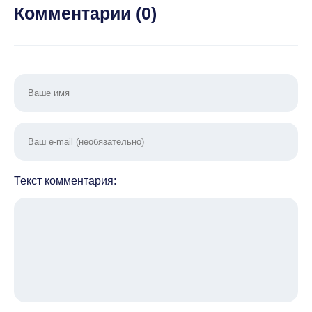
денег)
Комментарии (
0
)
Текст комментария: