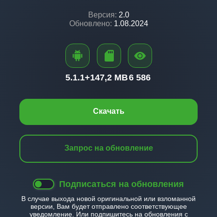
Версия:
2.0
Обновлено:
1.08.2024
5.1.1+
147,2 MB
6 586
Скачать
Запрос на обновление
Подписаться на обновления
В случае выхода новой оригинальной или взломанной
версии, Вам будет отправлено соответствующее
уведомление. Или подпишитесь на обновления с