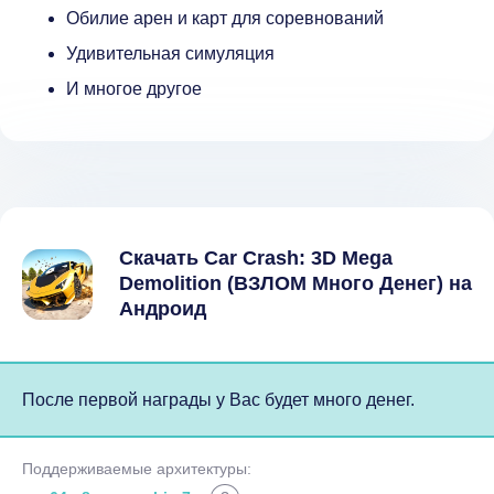
Обилие арен и карт для соревнований
Удивительная симуляция
И многое другое
Скачать Car Crash: 3D Mega
Demolition (ВЗЛОМ Много Денег) на
Андроид
После первой награды у Вас будет много денег.
Поддерживаемые архитектуры: