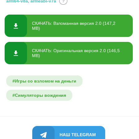
arm64-v8a, armeabi-v7a
?
СКАЧАТЬ: Взломанная версия 2.0 (147,2
MB)
СКАЧАТЬ: Оригинальная версия 2.0 (146,5
MB)
#Игры со взломом на деньги
#Симуляторы вождения
НАШ TELEGRAM