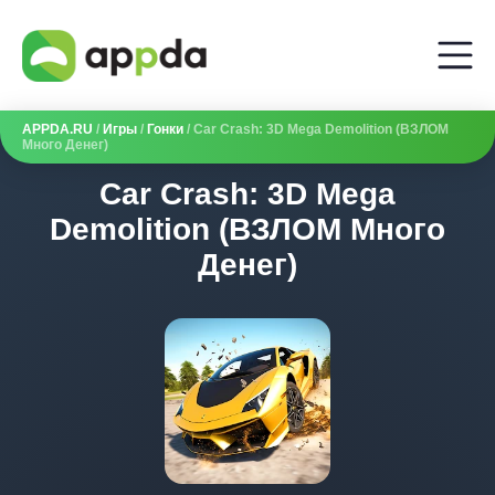
APPDA.RU
/
Игры
/
Гонки
/ Car Crash: 3D Mega Demolition (ВЗЛОМ
Много Денег)
Car Crash: 3D Mega
Demolition (ВЗЛОМ Много
Денег)