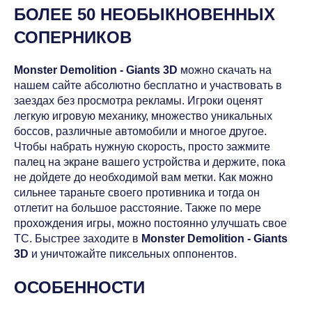
БОЛЕЕ 50 НЕОБЫКНОВЕННЫХ
СОПЕРНИКОВ
Monster Demolition - Giants 3D
можно скачать на
нашем сайте абсолютно бесплатно и участвовать в
заездах без просмотра рекламы. Игроки оценят
легкую игровую механику, множество уникальных
боссов, различные автомобили и многое другое.
Чтобы набрать нужную скорость, просто зажмите
палец на экране вашего устройства и держите, пока
не дойдете до необходимой вам метки. Как можно
сильнее тараньте своего противника и тогда он
отлетит на большое расстояние. Также по мере
прохождения игры, можно постоянно улучшать свое
ТС. Быстрее заходите в
Monster Demolition - Giants
3D
и уничтожайте пиксельных оппонентов.
ОСОБЕННОСТИ