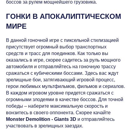
боссов за рулем мощнейшего грузовика.
ГОНКИ В АПОКАЛИПТИЧЕСКОМ
МИРЕ
В данной гоночной игре с пиксельной стилизацией
присутствует огромный выбор транспортных
средств и трасс для поединков. Как только вы
оказались в игре, скорее садитесь за руль мощного
автомобиля и отправляйтесь на гоночную трассу
сражаться с кубическими боссами. Здесь вас ждут
зрелищные бои, затягивающий игровой процесс,
герои любимых мультфильмов, фильмов и сериалов.
В каждом игровом уровне придется сражаться с
огромными злодеями в качестве боссов. Для точной
победы – наберите максимальную скорость и
вонзитесь в своего оппонента. Скорее качайте
Monster Demolition - Giants 3D
и отправляйтесь
участвовать в зрелищных заездах.