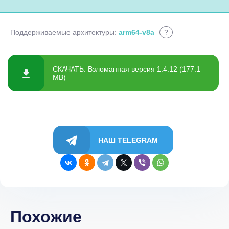
Поддерживаемые архитектуры:
arm64-v8a
?
СКАЧАТЬ: Взломанная версия 1.4.12 (177.1
MB)
НАШ TELEGRAM
Похожие