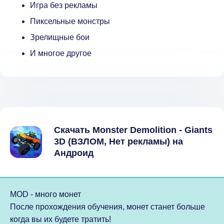
Игра без рекламы
Пиксельные монстры
Зрелищные бои
И многое другое
Скачать Monster Demolition - Giants
3D (ВЗЛОМ, Нет рекламы) на
Андроид
MOD - много монет
После прохождения обучения, монет станет больше
когда вы их будете тратить!