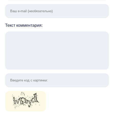
Текст комментария: