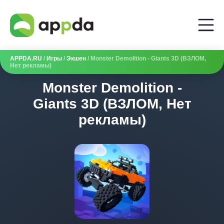
APPDA.RU
/
Игры
/
Экшен
/ Monster Demolition - Giants 3D (ВЗЛОМ,
Нет рекламы)
Monster Demolition -
Giants 3D (ВЗЛОМ, Нет
рекламы)