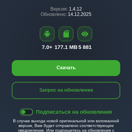
Версия:
1.4.12
Обновлено:
14.12.2025
7.0+
177.1 MB
5 881
Скачать
Запрос на обновление
Подписаться на обновления
В случае выхода новой оригинальной или взломанной
версии, Вам будет отправлено соответствующее
уведомление. Или подпишитесь на обновления с