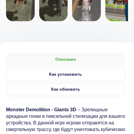
Описание
Как установить
Как обновить
Monster Demolition - Giants 3D
– Зрелищные
аркадные гонки в пиксельной стилизации для вашего
устройства. В данной игре игроки отправятся на
смертельную трассу, где будут уничтожать кубических